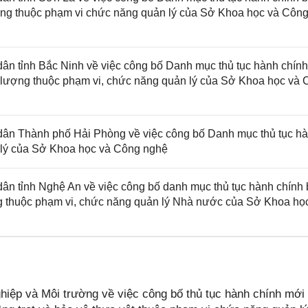
ượng thuộc phạm vi chức năng quản lý của Sở Khoa học và Côn
 tỉnh Bắc Ninh về việc công bố Danh mục thủ tục hành chính
ất lượng thuộc phạm vi, chức năng quản lý của Sở Khoa học và
ân Thành phố Hải Phòng về việc công bố Danh mục thủ tục h
n lý của Sở Khoa học và Công nghệ
 tỉnh Nghệ An về việc công bố danh mục thủ tục hành chính 
ng thuộc phạm vi, chức năng quản lý Nhà nước của Sở Khoa họ
ệp và Môi trường về việc công bố thủ tục hành chính mới