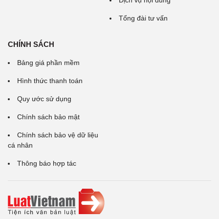
Dịch vụ nội dung
Tổng đài tư vấn
CHÍNH SÁCH
Bảng giá phần mềm
Hình thức thanh toán
Quy ước sử dụng
Chính sách bảo mật
Chính sách bảo vệ dữ liệu
cá nhân
Thông báo hợp tác