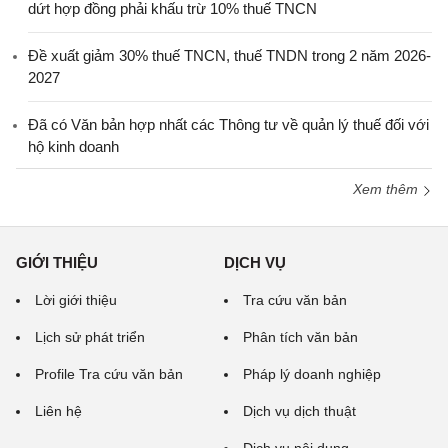
dứt hợp đồng phải khấu trừ 10% thuế TNCN
Đề xuất giảm 30% thuế TNCN, thuế TNDN trong 2 năm 2026-
2027
Đã có Văn bản hợp nhất các Thông tư về quản lý thuế đối với
hộ kinh doanh
Xem thêm
GIỚI THIỆU
DỊCH VỤ
Lời giới thiệu
Tra cứu văn bản
Lịch sử phát triển
Phân tích văn bản
Profile Tra cứu văn bản
Pháp lý doanh nghiệp
Liên hệ
Dịch vụ dịch thuật