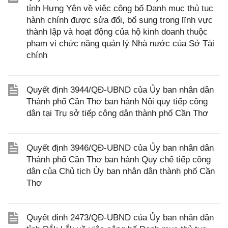
tỉnh Hưng Yên về việc công bố Danh mục thủ tục
hành chính được sửa đổi, bổ sung trong lĩnh vực
thành lập và hoạt động của hộ kinh doanh thuộc
phạm vi chức năng quản lý Nhà nước của Sở Tài
chính
Quyết định 3944/QĐ-UBND của Ủy ban nhân dân
Thành phố Cần Thơ ban hành Nội quy tiếp công
dân tại Trụ sở tiếp công dân thành phố Cần Thơ
Quyết định 3946/QĐ-UBND của Ủy ban nhân dân
Thành phố Cần Thơ ban hành Quy chế tiếp công
dân của Chủ tịch Ủy ban nhân dân thành phố Cần
Thơ
Quyết định 2473/QĐ-UBND của Ủy ban nhân dân