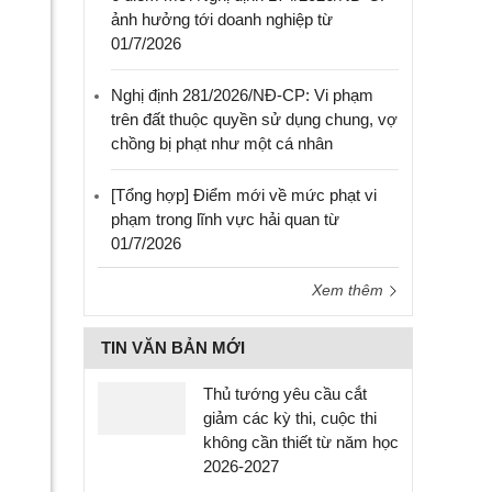
ảnh hưởng tới doanh nghiệp từ
01/7/2026
Nghị định 281/2026/NĐ-CP: Vi phạm
trên đất thuộc quyền sử dụng chung, vợ
chồng bị phạt như một cá nhân
[Tổng hợp] Điểm mới về mức phạt vi
phạm trong lĩnh vực hải quan từ
01/7/2026
Xem thêm
TIN VĂN BẢN MỚI
Thủ tướng yêu cầu cắt
giảm các kỳ thi, cuộc thi
không cần thiết từ năm học
2026-2027