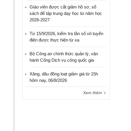
Giáo viên được cắt giảm hồ sơ, sổ
sách để tập trung dạy học từ năm học
2026-2027
Từ 15/9/2026, kiểm tra tần số vô tuyến
điện được thực hiện từ xa
Bộ Công an chính thức quản lý, vận
hành Cổng Dịch vụ công quốc gia
Xăng, dầu đồng loạt giảm giá từ 15h
hôm nay, 06/8/2026
Xem thêm