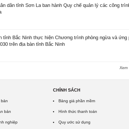
 dân tỉnh Sơn La ban hành Quy chế quản lý các công trìn
a
tỉnh Bắc Ninh thực hiện Chương trình phòng ngừa và ứng
2030 trên địa bàn tỉnh Bắc Ninh
Xem
CHÍNH SÁCH
 bản
Bảng giá phần mềm
ăn bản
Hình thức thanh toán
nh nghiệp
Quy ước sử dụng