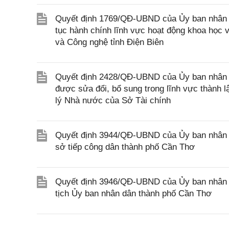
Quyết định 1769/QĐ-UBND của Ủy ban nhân dân
tục hành chính lĩnh vực hoạt động khoa học
và Công nghệ tỉnh Điện Biên
Quyết định 2428/QĐ-UBND của Ủy ban nhân d
được sửa đổi, bổ sung trong lĩnh vực thành 
lý Nhà nước của Sở Tài chính
Quyết định 3944/QĐ-UBND của Ủy ban nhân d
sở tiếp công dân thành phố Cần Thơ
Quyết định 3946/QĐ-UBND của Ủy ban nhân 
tịch Ủy ban nhân dân thành phố Cần Thơ