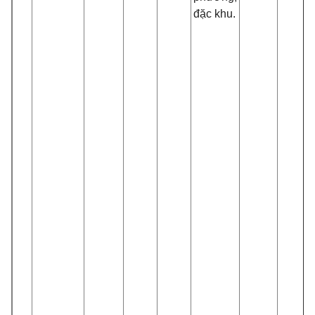
đặc khu.