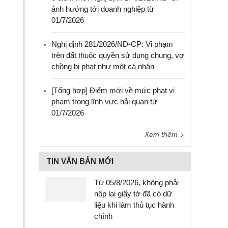
ảnh hưởng tới doanh nghiệp từ
01/7/2026
Nghị định 281/2026/NĐ-CP: Vi phạm
trên đất thuộc quyền sử dụng chung, vợ
chồng bị phạt như một cá nhân
[Tổng hợp] Điểm mới về mức phạt vi
phạm trong lĩnh vực hải quan từ
01/7/2026
Xem thêm
TIN VĂN BẢN MỚI
Từ 05/8/2026, không phải
nộp lại giấy tờ đã có dữ
liệu khi làm thủ tục hành
chính