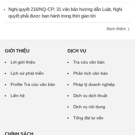
Nghị quyết 216/NQ-CP: 31 văn bản hướng dẫn Luật, Nghị
quyết phải được ban hành trong thời gian tới
Xem thêm
GIỚI THIỆU
DỊCH VỤ
Lời giới thiệu
Tra cứu văn bản
Lịch sử phát triển
Phân tích văn bản
Profile Tra cứu văn bản
Pháp lý doanh nghiệp
Liên hệ
Dịch vụ dịch thuật
Dịch vụ nội dung
Tổng đài tư vấn
CHÍNH SÁCH