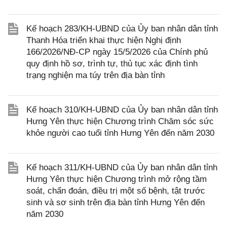
Kế hoạch 283/KH-UBND của Ủy ban nhân dân tỉnh
Thanh Hóa triển khai thực hiện Nghị định
166/2026/NĐ-CP ngày 15/5/2026 của Chính phủ
quy định hồ sơ, trình tự, thủ tục xác định tình
trạng nghiện ma túy trên địa bàn tỉnh
Kế hoạch 310/KH-UBND của Ủy ban nhân dân tỉnh
Hưng Yên thực hiện Chương trình Chăm sóc sức
khỏe người cao tuổi tỉnh Hưng Yên đến năm 2030
Kế hoạch 311/KH-UBND của Ủy ban nhân dân tỉnh
Hưng Yên thực hiện Chương trình mở rộng tầm
soát, chẩn đoán, điều trị một số bệnh, tật trước
sinh và sơ sinh trên địa bàn tỉnh Hưng Yên đến
năm 2030