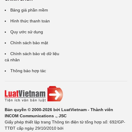
Bảng giá phần mềm
Hình thức thanh toán
Quy ước sử dụng
Chính sách bảo mật
Chính sách bảo vệ dữ liệu
cá nhân
Thông báo hợp tác
Bản quyền © 2000-2026 bởi LuatVietnam - Thành viên
INCOM Communications ., JSC
Giấy phép thiết lập trang Thông tin điện tử tổng hợp số: 692/GP-
TTĐT cấp ngày 29/10/2010 bởi