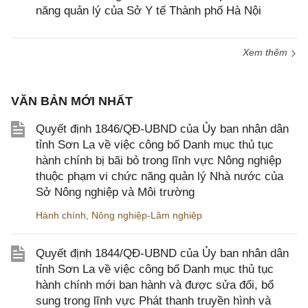
năng quản lý của Sở Y tế Thành phố Hà Nội
Xem thêm
VĂN BẢN MỚI NHẤT
Quyết định 1846/QĐ-UBND của Ủy ban nhân dân
tỉnh Sơn La về việc công bố Danh mục thủ tục
hành chính bị bãi bỏ trong lĩnh vực Nông nghiệp
thuộc phạm vi chức năng quản lý Nhà nước của
Sở Nông nghiệp và Môi trường
Hành chính
,
Nông nghiệp-Lâm nghiệp
Quyết định 1844/QĐ-UBND của Ủy ban nhân dân
tỉnh Sơn La về việc công bố Danh mục thủ tục
hành chính mới ban hành và được sửa đổi, bổ
sung trong lĩnh vực Phát thanh truyền hình và