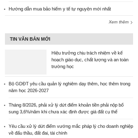
Hướng dẫn mua bảo hiểm y tế tự nguyện mới nhất
Xem thêm
TIN VĂN BẢN MỚI
Hiệu trưởng chịu trách nhiệm về kế
hoạch giáo dục, chất lượng và an toàn
trường học
Bộ GDĐT yêu cầu quản lý nghiêm dạy thêm, học thêm trong
năm học 2026-2027
Tháng 8/2026, phải xử lý dứt điểm khoản tiền phải nộp bổ
sung 3,6%/năm khi chưa xác định được giá đất cụ thể
Yêu cầu xử lý dứt điểm vướng mắc pháp lý cho doanh nghiệp
về đấu thầu, đất đai, tài chính