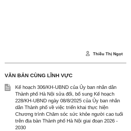
Thiều Thị Ngọt
VĂN BẢN CÙNG LĨNH VỰC
Kế hoạch 306/KH-UBND của Ủy ban nhân dân
Thành phố Hà Nội sửa đổi, bổ sung Kế hoạch
228/KH-UBND ngày 08/8/2025 của Ủy ban nhân
dân Thành phố về việc triển khai thực hiện
Chương trình Chăm sóc sức khỏe người cao tuổi
trên địa bàn Thành phố Hà Nội giai đoạn 2026 -
2030