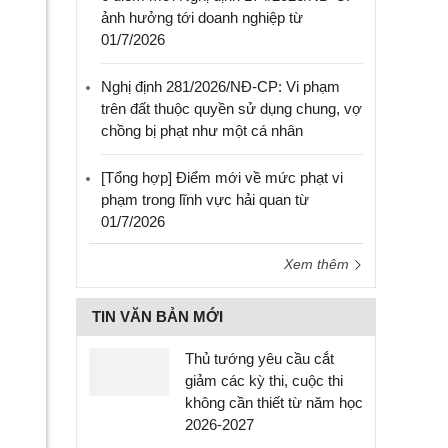
ảnh hưởng tới doanh nghiệp từ
01/7/2026
Nghị định 281/2026/NĐ-CP: Vi phạm
trên đất thuộc quyền sử dụng chung, vợ
chồng bị phạt như một cá nhân
[Tổng hợp] Điểm mới về mức phạt vi
phạm trong lĩnh vực hải quan từ
01/7/2026
Xem thêm
TIN VĂN BẢN MỚI
Thủ tướng yêu cầu cắt
giảm các kỳ thi, cuộc thi
không cần thiết từ năm học
2026-2027