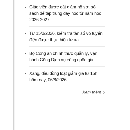
Giáo viên được cắt giảm hồ sơ, sổ
sách để tập trung dạy học từ năm học
2026-2027
Từ 15/9/2026, kiểm tra tần số vô tuyến
điện được thực hiện từ xa
Bộ Công an chính thức quản lý, vận
hành Cổng Dịch vụ công quốc gia
Xăng, dầu đồng loạt giảm giá từ 15h
hôm nay, 06/8/2026
Xem thêm