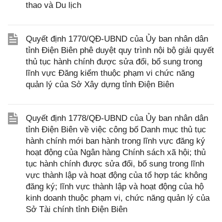
thao và Du lịch
Quyết định 1770/QĐ-UBND của Ủy ban nhân dân
tỉnh Điện Biên phê duyệt quy trình nội bộ giải quyết
thủ tục hành chính được sửa đổi, bổ sung trong
lĩnh vực Đăng kiểm thuộc phạm vi chức năng
quản lý của Sở Xây dựng tỉnh Điện Biên
Quyết định 1778/QĐ-UBND của Ủy ban nhân dân
tỉnh Điện Biên về việc công bố Danh mục thủ tục
hành chính mới ban hành trong lĩnh vực đăng ký
hoạt động của Ngân hàng Chính sách xã hội; thủ
tục hành chính được sửa đổi, bổ sung trong lĩnh
vực thành lập và hoạt động của tổ hợp tác không
đăng ký; lĩnh vực thành lập và hoạt động của hộ
kinh doanh thuộc phạm vi, chức năng quản lý của
Sở Tài chính tỉnh Điện Biên