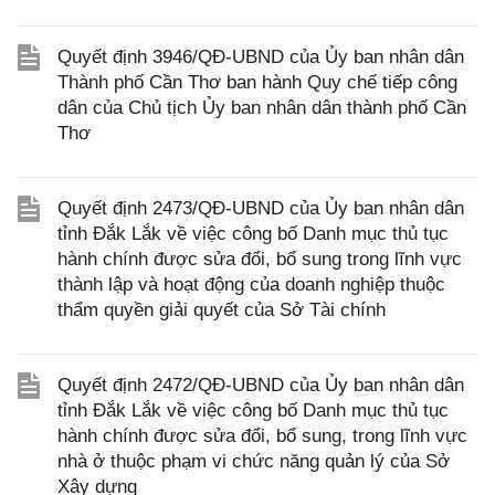
Quyết định 3946/QĐ-UBND của Ủy ban nhân dân
Thành phố Cần Thơ ban hành Quy chế tiếp công
dân của Chủ tịch Ủy ban nhân dân thành phố Cần
Thơ
Quyết định 2473/QĐ-UBND của Ủy ban nhân dân
tỉnh Đắk Lắk về việc công bố Danh mục thủ tục
hành chính được sửa đổi, bổ sung trong lĩnh vực
thành lập và hoạt động của doanh nghiệp thuộc
thẩm quyền giải quyết của Sở Tài chính
Quyết định 2472/QĐ-UBND của Ủy ban nhân dân
tỉnh Đắk Lắk về việc công bố Danh mục thủ tục
hành chính được sửa đổi, bổ sung, trong lĩnh vực
nhà ở thuộc phạm vi chức năng quản lý của Sở
Xây dựng