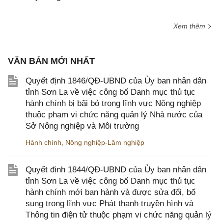
Xem thêm
VĂN BẢN MỚI NHẤT
Quyết định 1846/QĐ-UBND của Ủy ban nhân dân
tỉnh Sơn La về việc công bố Danh mục thủ tục
hành chính bị bãi bỏ trong lĩnh vực Nông nghiệp
thuộc phạm vi chức năng quản lý Nhà nước của
Sở Nông nghiệp và Môi trường
Hành chính
,
Nông nghiệp-Lâm nghiệp
Quyết định 1844/QĐ-UBND của Ủy ban nhân dân
tỉnh Sơn La về việc công bố Danh mục thủ tục
hành chính mới ban hành và được sửa đổi, bổ
sung trong lĩnh vực Phát thanh truyền hình và
Thông tin điện tử thuộc phạm vi chức năng quản lý