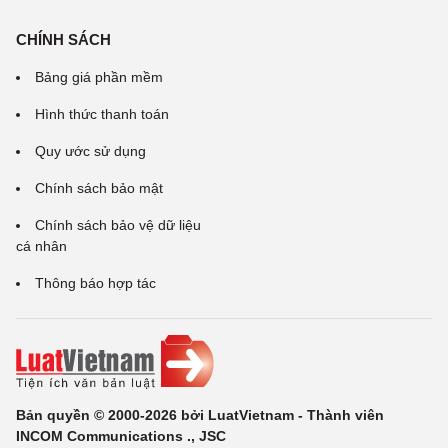
CHÍNH SÁCH
Bảng giá phần mềm
Hình thức thanh toán
Quy ước sử dụng
Chính sách bảo mật
Chính sách bảo vệ dữ liệu
cá nhân
Thông báo hợp tác
Bản quyền © 2000-2026 bởi LuatVietnam - Thành viên
INCOM Communications ., JSC