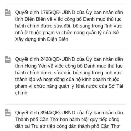
Quyết định 1795/QĐ-UBND của Ủy ban nhân dân
tỉnh Điện Biên về việc công bố Danh mục thủ tục
hành chính được sửa đổi, bổ sung trong lĩnh vực
nhà ở thuộc phạm vi chức năng quản lý của Sở
Xây dựng tỉnh Điện Biên
Quyết định 2428/QĐ-UBND của Ủy ban nhân dân
tỉnh Hưng Yên về việc công bố Danh mục thủ tục
hành chính được sửa đổi, bổ sung trong lĩnh vực
thành lập và hoạt động của hộ kinh doanh thuộc
phạm vi chức năng quản lý Nhà nước của Sở Tài
chính
Quyết định 3944/QĐ-UBND của Ủy ban nhân dân
Thành phố Cần Thơ ban hành Nội quy tiếp công
dân tại Trụ sở tiếp công dân thành phố Cần Thơ