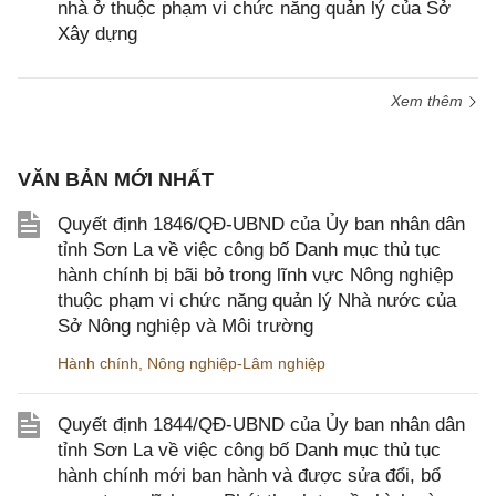
nhà ở thuộc phạm vi chức năng quản lý của Sở
Xây dựng
Xem thêm
VĂN BẢN MỚI NHẤT
Quyết định 1846/QĐ-UBND của Ủy ban nhân dân
tỉnh Sơn La về việc công bố Danh mục thủ tục
hành chính bị bãi bỏ trong lĩnh vực Nông nghiệp
thuộc phạm vi chức năng quản lý Nhà nước của
Sở Nông nghiệp và Môi trường
Hành chính
,
Nông nghiệp-Lâm nghiệp
Quyết định 1844/QĐ-UBND của Ủy ban nhân dân
tỉnh Sơn La về việc công bố Danh mục thủ tục
hành chính mới ban hành và được sửa đổi, bổ