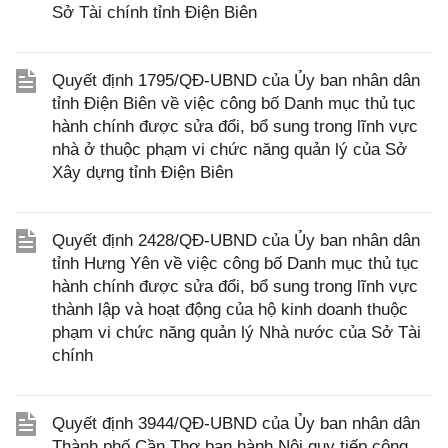
Sở Tài chính tỉnh Điện Biên
Quyết định 1795/QĐ-UBND của Ủy ban nhân dân
tỉnh Điện Biên về việc công bố Danh mục thủ tục
hành chính được sửa đổi, bổ sung trong lĩnh vực
nhà ở thuộc phạm vi chức năng quản lý của Sở
Xây dựng tỉnh Điện Biên
Quyết định 2428/QĐ-UBND của Ủy ban nhân dân
tỉnh Hưng Yên về việc công bố Danh mục thủ tục
hành chính được sửa đổi, bổ sung trong lĩnh vực
thành lập và hoạt động của hộ kinh doanh thuộc
phạm vi chức năng quản lý Nhà nước của Sở Tài
chính
Quyết định 3944/QĐ-UBND của Ủy ban nhân dân
Thành phố Cần Thơ ban hành Nội quy tiếp công