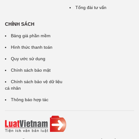
Tổng đài tư vấn
CHÍNH SÁCH
Bảng giá phần mềm
Hình thức thanh toán
Quy ước sử dụng
Chính sách bảo mật
Chính sách bảo vệ dữ liệu
cá nhân
Thông báo hợp tác