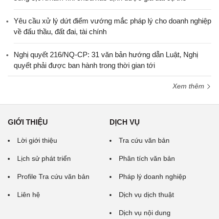
Yêu cầu xử lý dứt điểm vướng mắc pháp lý cho doanh nghiệp
về đấu thầu, đất đai, tài chính
Nghị quyết 216/NQ-CP: 31 văn bản hướng dẫn Luật, Nghị
quyết phải được ban hành trong thời gian tới
Xem thêm
GIỚI THIỆU
DỊCH VỤ
Lời giới thiệu
Tra cứu văn bản
Lịch sử phát triển
Phân tích văn bản
Profile Tra cứu văn bản
Pháp lý doanh nghiệp
Liên hệ
Dịch vụ dịch thuật
Dịch vụ nội dung