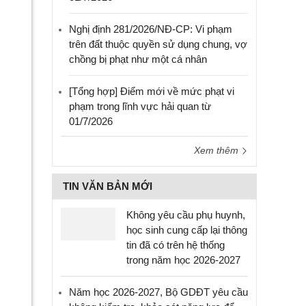
Nghị định 281/2026/NĐ-CP: Vi phạm
trên đất thuộc quyền sử dụng chung, vợ
chồng bị phạt như một cá nhân
[Tổng hợp] Điểm mới về mức phạt vi
phạm trong lĩnh vực hải quan từ
01/7/2026
Xem thêm
TIN VĂN BẢN MỚI
Không yêu cầu phụ huynh,
học sinh cung cấp lại thông
tin đã có trên hệ thống
trong năm học 2026-2027
Năm học 2026-2027, Bộ GDĐT yêu cầu