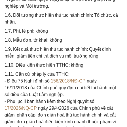
nghiệp và Môi trường.
1.6. Đối tượng thực hiện thủ tục hành chính: Tổ chức, cá
nhân.
1.7. Phí, lệ phí: không
1.8. Mẫu đơn, tờ khai: không
1.9. Kết quả thực hiện thủ tục hành chính: Quyết định
miễn, giảm tiền chi trả dịch vụ môi trường rừng.
1.10. Điều kiện thực hiện TTHC: không
1.11. Căn cứ pháp lý của TTHC:
- Điều 75 Nghị định số
156/2018/NĐ-CP
ngày
16/11/2018 của Chính phủ quy định chi tiết thi hành một
số điều của Luật Lâm nghiệp.
- Phụ lục II ban hành kèm theo Nghị quyết số
17/2026/NQ-CP
ngày 29/4/2026 của Chính phủ về cắt
giảm, phân cấp, đơn giản hoá thủ tục hành chính và cắt
giảm, đơn giản hoá điều kiện kinh doanh thuộc phạm vi