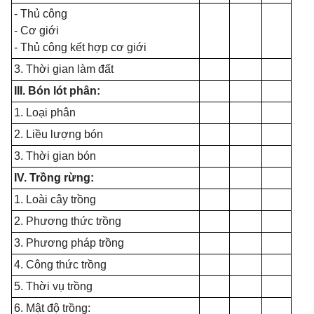
- Thủ công
- Cơ giới
- Thủ công kết hợp cơ giới
3. Thời gian làm đất
III. Bón lót phân:
1. Loại phân
2. Liều lượng bón
3. Thời gian bón
IV. Trồng rừng:
1. Loài cây trồng
2. Phương thức trồng
3. Phương pháp trồng
4. Công thức trồng
5. Thời vụ trồng
6. Mật độ trồng: