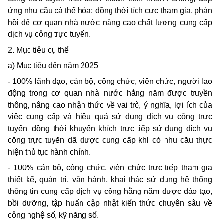
ứng nhu cầu cá thể hóa; đồng thời tích cực tham gia, phản
hồi để cơ quan nhà nước nâng cao chất lượng cung cấp
dịch vụ công trực tuyến.
2. Mục tiêu cụ thể
a) Mục tiêu đến năm 2025
- 100% lãnh đạo, cán bộ, công chức, viên chức, người lao
động trong cơ quan nhà nước hằng năm được truyền
thông, nâng cao nhận thức về vai trò, ý nghĩa, lợi ích của
việc cung cấp và hiệu quả sử dụng dịch vụ công trực
tuyến, đồng thời khuyến khích trực tiếp sử dụng dịch vụ
công trực tuyến đã được cung cấp khi có nhu cầu thực
hiện thủ tục hành chính.
- 100% cán bộ, công chức, viên chức trực tiếp tham gia
thiết kế, quản trị, vận hành, khai thác sử dụng hệ thống
thông tin cung cấp dịch vụ công hằng năm được đào tạo,
bồi dưỡng, tập huấn cập nhật kiến thức chuyên sâu về
công nghệ số, kỹ năng số.