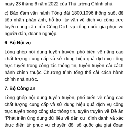
ngày 23 tháng 6 năm 2022 của Thủ tướng Chính phủ.
c) Bảo đảm vận hành Tổng đài 1800.1096 thông suốt để
tiếp nhận phản ánh, hỗ trợ, tư vấn về dịch vụ công trực
tuyến cung cấp trên Cổng Dịch vụ công quốc gia phục vụ
người dân, doanh nghiệp.
6. Bộ Nội vụ
Lồng ghép nội dung tuyên truyền, phổ biến về nâng cao
chất lượng cung cấp và sử dụng hiệu quả dịch vụ công
trực tuyến trong công tác thông tin, tuyên truyền cải cách
hành chính thuộc Chương trình tổng thể cải cách hành
chính nhà nước.
7. Bộ Công an
Lồng ghép nội dung tuyên truyền, phổ biến về nâng cao
chất lượng cung cấp và sử dụng hiệu quả dịch vụ công
trực tuyến trong công tác thông tin, tuyên truyền về Đề án
“Phát triển ứng dụng dữ liệu về dân cư, định danh và xác
thực điện tử phục vụ chuyển đổi số quốc gia giai đoạn