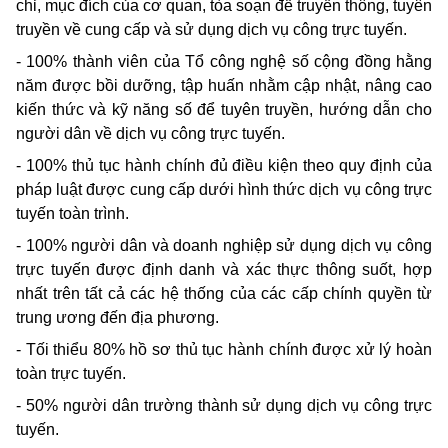
chỉ, mục đích của cơ quan, tòa soạn để truyền thông, tuyên
truyền về cung cấp và sử dụng dịch vụ công trực tuyến.
- 100% thành viên của Tổ công nghệ số cộng đồng hằng
năm được bồi dưỡng, tập huấn nhằm cập nhật, nâng cao
kiến thức và kỹ năng số để tuyên truyền, hướng dẫn cho
người dân về dịch vụ công trực tuyến.
- 100% thủ tục hành chính đủ điều kiện theo quy định của
pháp luật được cung cấp dưới hình thức dịch vụ công trực
tuyến toàn trình.
- 100% người dân và doanh nghiệp sử dụng dịch vụ công
trực tuyến được định danh và xác thực thông suốt, hợp
nhất trên tất cả các hệ thống của các cấp chính quyền từ
trung ương đến địa phương.
- Tối thiểu 80% hồ sơ thủ tục hành chính được xử lý hoàn
toàn trực tuyến.
- 50% người dân trường thành sử dụng dịch vụ công trực
tuyến.