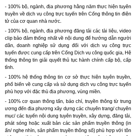
- 100% bộ, ngành, địa phương hằng năm thực hiện tuyên
truyền về dịch vụ công trực tuyến trên Cổng thông tin điện
tử của cơ quan nhà nước.
- 100% bộ, ngành, địa phương đăng tải các tài liệu, video
clip bảo đảm thống nhất về nội dung để hướng dẫn người
dân, doanh nghiệp sử dụng đối với dịch vụ công trực
tuyến được cung cấp trên Cổng Dịch vụ công quốc gia, Hệ
thống thông tin giải quyết thủ tục hành chính cấp bộ, cấp
tỉnh.
- 100% hệ thống thông tin cơ sở thực hiện tuyên truyền,
phổ biến về cung cấp và sử dụng dịch vụ công trực tuyến
phù hợp với đặc thù địa phương, vùng miền.
- 100% cơ quan thông tấn, báo chí, truyền thông từ trung
ương đến địa phương xây dựng các chuyên trang/ chuyên
mục/ các tuyến nội dung tuyên truyền, xây dựng, đăng tải,
phát sóng hoặc xuất bản các sản phẩm truyền thông (in
ấn/ nghe nhìn, sản phẩm truyền thông số) phù hợp với tôn