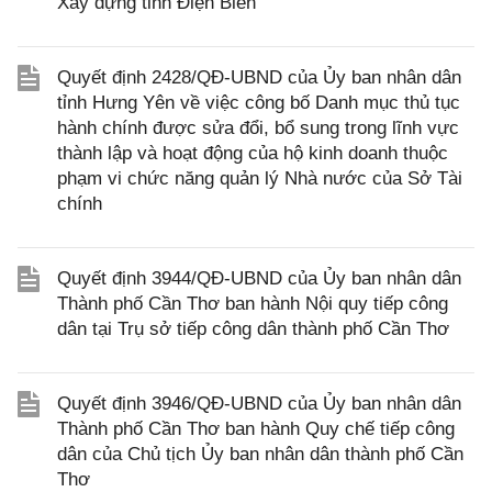
Xây dựng tỉnh Điện Biên
Quyết định 2428/QĐ-UBND của Ủy ban nhân dân
tỉnh Hưng Yên về việc công bố Danh mục thủ tục
hành chính được sửa đổi, bổ sung trong lĩnh vực
thành lập và hoạt động của hộ kinh doanh thuộc
phạm vi chức năng quản lý Nhà nước của Sở Tài
chính
Quyết định 3944/QĐ-UBND của Ủy ban nhân dân
Thành phố Cần Thơ ban hành Nội quy tiếp công
dân tại Trụ sở tiếp công dân thành phố Cần Thơ
Quyết định 3946/QĐ-UBND của Ủy ban nhân dân
Thành phố Cần Thơ ban hành Quy chế tiếp công
dân của Chủ tịch Ủy ban nhân dân thành phố Cần
Thơ