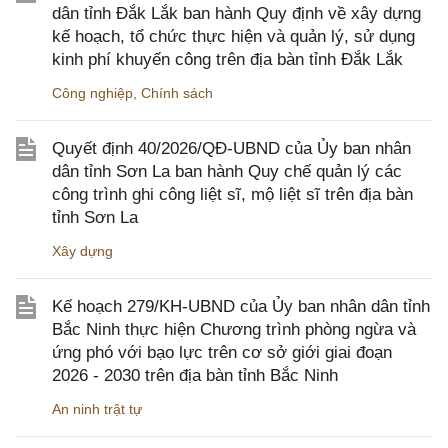
dân tỉnh Đắk Lắk ban hành Quy định về xây dựng
kế hoạch, tổ chức thực hiện và quản lý, sử dụng
kinh phí khuyến công trên địa bàn tỉnh Đắk Lắk
Công nghiệp
,
Chính sách
Quyết định 40/2026/QĐ-UBND của Ủy ban nhân
dân tỉnh Sơn La ban hành Quy chế quản lý các
công trình ghi công liệt sĩ, mộ liệt sĩ trên địa bàn
tỉnh Sơn La
Xây dựng
Kế hoạch 279/KH-UBND của Ủy ban nhân dân tỉnh
Bắc Ninh thực hiện Chương trình phòng ngừa và
ứng phó với bạo lực trên cơ sở giới giai đoạn
2026 - 2030 trên địa bàn tỉnh Bắc Ninh
An ninh trật tự