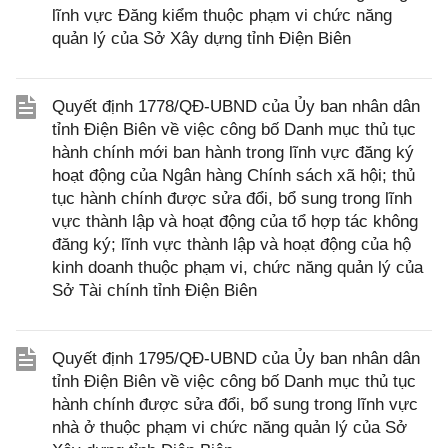
lĩnh vực Đăng kiểm thuộc phạm vi chức năng
quản lý của Sở Xây dựng tỉnh Điện Biên
Quyết định 1778/QĐ-UBND của Ủy ban nhân dân
tỉnh Điện Biên về việc công bố Danh mục thủ tục
hành chính mới ban hành trong lĩnh vực đăng ký
hoạt động của Ngân hàng Chính sách xã hội; thủ
tục hành chính được sửa đổi, bổ sung trong lĩnh
vực thành lập và hoạt động của tổ hợp tác không
đăng ký; lĩnh vực thành lập và hoạt động của hộ
kinh doanh thuộc phạm vi, chức năng quản lý của
Sở Tài chính tỉnh Điện Biên
Quyết định 1795/QĐ-UBND của Ủy ban nhân dân
tỉnh Điện Biên về việc công bố Danh mục thủ tục
hành chính được sửa đổi, bổ sung trong lĩnh vực
nhà ở thuộc phạm vi chức năng quản lý của Sở