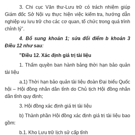
3. Chi cục Văn thư-Lưu trữ có trách nhiệm giúp
Giám đốc Sở Nội vụ thực hiện việc kiểm tra, hướng dẫn
nghiệp vụ lưu trữ cho các cơ quan, tổ chức trong quá trình
chỉnh lý".
4. Bổ sung khoản 1; sửa đổi điểm b khoản 3
Điều 12 như sau
:
"Điều 12. Xác định giá trị tài liệu
1. Thẩm quyền ban hành bảng thời hạn bảo quản
tài liệu
a.1) Thời hạn bảo quản tài liệu đoàn Đại biểu Quốc
hội – Hội đồng nhân dân tỉnh do Chủ tịch Hội đồng nhân
dân tỉnh quy định;
3. Hội đồng xác định giá trị tài liệu
b) Thành phần Hội đồng xác định giá trị tài liệu bao
gồm:
b.1. Kho Lưu trữ lịch sử cấp tỉnh