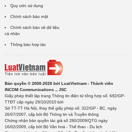
Quy ước sử dụng
Chính sách bảo mật
Chính sách bảo vệ dữ liệu
cá nhân
Thông báo hợp tác
Bản quyền © 2000-2026 bởi LuatVietnam - Thành viên
INCOM Communications ., JSC
Giấy phép thiết lập trang Thông tin điện tử tổng hợp số: 692/GP-
TTĐT cấp ngày 29/10/2010 bởi
Sở TT-TT Hà Nội, thay thế giấy phép số: 322/GP - BC, ngày
26/07/2007, cấp bởi Bộ Thông tin và Truyền thông
Chứng nhận bản quyền tác giả số 280/2009/QTG ngày
16/02/2009, cấp bởi Bộ Văn hoá - Thể thao - Du lịch