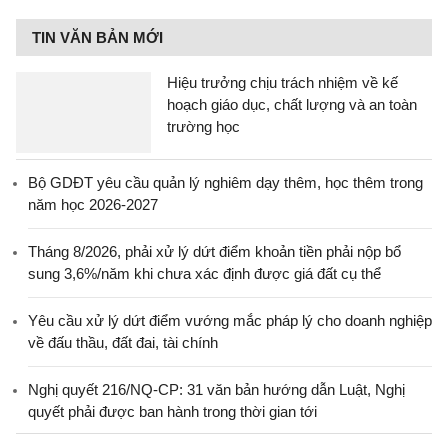
TIN VĂN BẢN MỚI
Hiệu trưởng chịu trách nhiệm về kế
hoạch giáo dục, chất lượng và an toàn
trường học
Bộ GDĐT yêu cầu quản lý nghiêm dạy thêm, học thêm trong
năm học 2026-2027
Tháng 8/2026, phải xử lý dứt điểm khoản tiền phải nộp bổ
sung 3,6%/năm khi chưa xác định được giá đất cụ thể
Yêu cầu xử lý dứt điểm vướng mắc pháp lý cho doanh nghiệp
về đấu thầu, đất đai, tài chính
Nghị quyết 216/NQ-CP: 31 văn bản hướng dẫn Luật, Nghị
quyết phải được ban hành trong thời gian tới