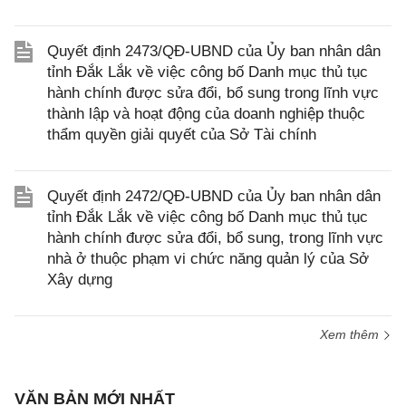
Quyết định 2473/QĐ-UBND của Ủy ban nhân dân
tỉnh Đắk Lắk về việc công bố Danh mục thủ tục
hành chính được sửa đổi, bổ sung trong lĩnh vực
thành lập và hoạt động của doanh nghiệp thuộc
thẩm quyền giải quyết của Sở Tài chính
Quyết định 2472/QĐ-UBND của Ủy ban nhân dân
tỉnh Đắk Lắk về việc công bố Danh mục thủ tục
hành chính được sửa đổi, bổ sung, trong lĩnh vực
nhà ở thuộc phạm vi chức năng quản lý của Sở
Xây dựng
Xem thêm
VĂN BẢN MỚI NHẤT