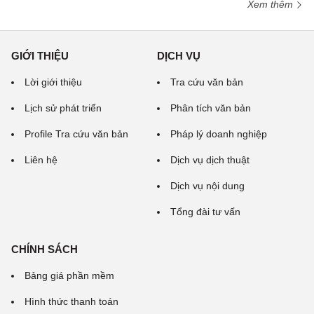
Xem thêm
GIỚI THIỆU
DỊCH VỤ
Lời giới thiệu
Tra cứu văn bản
Lịch sử phát triển
Phân tích văn bản
Profile Tra cứu văn bản
Pháp lý doanh nghiệp
Liên hệ
Dịch vụ dịch thuật
Dịch vụ nội dung
Tổng đài tư vấn
CHÍNH SÁCH
Bảng giá phần mềm
Hình thức thanh toán