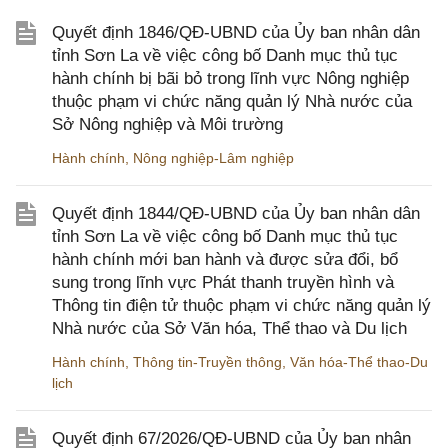
Quyết định 1846/QĐ-UBND của Ủy ban nhân dân
tỉnh Sơn La về việc công bố Danh mục thủ tục
hành chính bị bãi bỏ trong lĩnh vực Nông nghiệp
thuộc phạm vi chức năng quản lý Nhà nước của
Sở Nông nghiệp và Môi trường
Hành chính
,
Nông nghiệp-Lâm nghiệp
Quyết định 1844/QĐ-UBND của Ủy ban nhân dân
tỉnh Sơn La về việc công bố Danh mục thủ tục
hành chính mới ban hành và được sửa đổi, bổ
sung trong lĩnh vực Phát thanh truyền hình và
Thông tin điện tử thuộc phạm vi chức năng quản lý
Nhà nước của Sở Văn hóa, Thể thao và Du lịch
Hành chính
,
Thông tin-Truyền thông
,
Văn hóa-Thể thao-Du
lịch
Quyết định 67/2026/QĐ-UBND của Ủy ban nhân