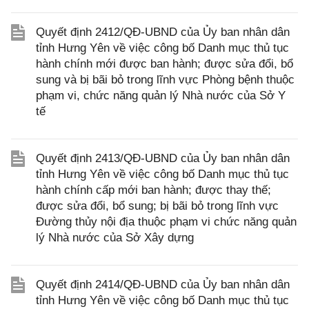
Quyết định 2412/QĐ-UBND của Ủy ban nhân dân
tỉnh Hưng Yên về việc công bố Danh mục thủ tục
hành chính mới được ban hành; được sửa đổi, bổ
sung và bị bãi bỏ trong lĩnh vực Phòng bệnh thuộc
phạm vi, chức năng quản lý Nhà nước của Sở Y
tế
Quyết định 2413/QĐ-UBND của Ủy ban nhân dân
tỉnh Hưng Yên về việc công bố Danh mục thủ tục
hành chính cấp mới ban hành; được thay thế;
được sửa đổi, bổ sung; bị bãi bỏ trong lĩnh vực
Đường thủy nội địa thuộc phạm vi chức năng quản
lý Nhà nước của Sở Xây dựng
Quyết định 2414/QĐ-UBND của Ủy ban nhân dân
tỉnh Hưng Yên về việc công bố Danh mục thủ tục