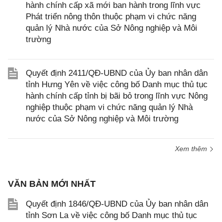
hành chính cấp xã mới ban hành trong lĩnh vực
Phát triển nông thôn thuộc phạm vi chức năng
quản lý Nhà nước của Sở Nông nghiệp và Môi
trường
Quyết định 2411/QĐ-UBND của Ủy ban nhân dân
tỉnh Hưng Yên về việc công bố Danh mục thủ tục
hành chính cấp tỉnh bị bãi bỏ trong lĩnh vực Nông
nghiệp thuộc phạm vi chức năng quản lý Nhà
nước của Sở Nông nghiệp và Môi trường
Xem thêm
VĂN BẢN MỚI NHẤT
Quyết định 1846/QĐ-UBND của Ủy ban nhân dân
tỉnh Sơn La về việc công bố Danh mục thủ tục