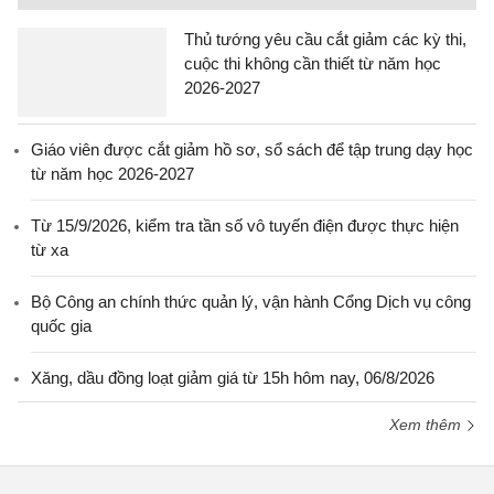
Thủ tướng yêu cầu cắt giảm các kỳ thi,
cuộc thi không cần thiết từ năm học
2026-2027
Giáo viên được cắt giảm hồ sơ, sổ sách để tập trung dạy học
từ năm học 2026-2027
Từ 15/9/2026, kiểm tra tần số vô tuyến điện được thực hiện
từ xa
Bộ Công an chính thức quản lý, vận hành Cổng Dịch vụ công
quốc gia
Xăng, dầu đồng loạt giảm giá từ 15h hôm nay, 06/8/2026
Xem thêm