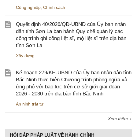
Công nghiệp
,
Chính sách
Quyết định 40/2026/QĐ-UBND của Ủy ban nhân
dân tỉnh Sơn La ban hành Quy chế quản lý các
công trình ghi công liệt sĩ, mộ liệt sĩ trên địa bàn
tỉnh Sơn La
Xây dựng
Kế hoạch 279/KH-UBND của Ủy ban nhân dân tỉnh
Bắc Ninh thực hiện Chương trình phòng ngừa và
ứng phó với bạo lực trên cơ sở giới giai đoạn
2026 - 2030 trên địa bàn tỉnh Bắc Ninh
An ninh trật tự
Xem thêm
HỎI ĐÁP PHÁP LUẬT VỀ HÀNH CHÍNH