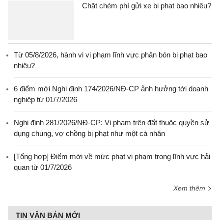
Chặt chém phí gửi xe bị phạt bao nhiêu?
Từ 05/8/2026, hành vi vi phạm lĩnh vực phân bón bị phạt bao
nhiêu?
6 điểm mới Nghị định 174/2026/NĐ-CP ảnh hưởng tới doanh
nghiệp từ 01/7/2026
Nghị định 281/2026/NĐ-CP: Vi phạm trên đất thuộc quyền sử
dụng chung, vợ chồng bị phạt như một cá nhân
[Tổng hợp] Điểm mới về mức phạt vi phạm trong lĩnh vực hải
quan từ 01/7/2026
Xem thêm
TIN VĂN BẢN MỚI