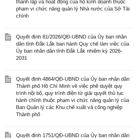
thành lập và hoạt động của hộ kinh doanh thuộc
phạm vi chức năng quản lý Nhà nước của Sở Tài
chính
Quyết định 81/2026/QĐ-UBND của Ủy ban nhân
dân tỉnh Đắk Lắk ban hành Quy chế làm việc của
Ủy ban nhân dân tỉnh Đắk Lắk nhiệm kỳ 2026-
2031
Quyết định 4864/QĐ-UBND của Ủy ban nhân dân
Thành phố Hồ Chí Minh về việc phê duyệt quy
trình nội bộ, quy trình điện tử giải quyết thủ tục
hành chính thuộc phạm vi chức năng quản lý của
Ban Quản lý các Khu chế xuất và công nghiệp
Thành phố
Quyết định 1751/QĐ-UBND của Ủy ban nhân dân