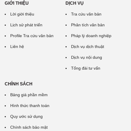
GIỚI THIỆU
DỊCH VỤ
Lời giới thiệu
Tra cứu văn bản
Lịch sử phát triển
Phân tích văn bản
Profile Tra cứu văn bản
Pháp lý doanh nghiệp
Liên hệ
Dịch vụ dịch thuật
Dịch vụ nội dung
Tổng đài tư vấn
CHÍNH SÁCH
Bảng giá phần mềm
Hình thức thanh toán
Quy ước sử dụng
Chính sách bảo mật