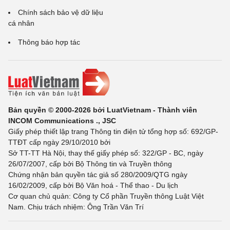
Chính sách bảo vệ dữ liệu
cá nhân
Thông báo hợp tác
Bản quyền © 2000-2026 bởi LuatVietnam - Thành viên
INCOM Communications ., JSC
Giấy phép thiết lập trang Thông tin điện tử tổng hợp số: 692/GP-
TTĐT cấp ngày 29/10/2010 bởi
Sở TT-TT Hà Nội, thay thế giấy phép số: 322/GP - BC, ngày
26/07/2007, cấp bởi Bộ Thông tin và Truyền thông
Chứng nhận bản quyền tác giả số 280/2009/QTG ngày
16/02/2009, cấp bởi Bộ Văn hoá - Thể thao - Du lịch
Cơ quan chủ quản: Công ty Cổ phần Truyền thông Luật Việt
Nam. Chịu trách nhiệm: Ông Trần Văn Trí