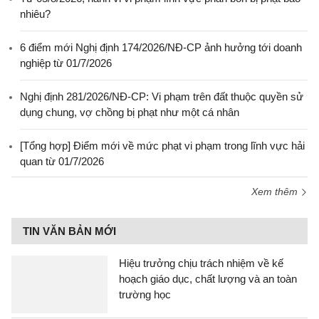
nhiêu?
6 điểm mới Nghị định 174/2026/NĐ-CP ảnh hưởng tới doanh
nghiệp từ 01/7/2026
Nghị định 281/2026/NĐ-CP: Vi phạm trên đất thuộc quyền sử
dụng chung, vợ chồng bị phạt như một cá nhân
[Tổng hợp] Điểm mới về mức phạt vi phạm trong lĩnh vực hải
quan từ 01/7/2026
Xem thêm
TIN VĂN BẢN MỚI
Hiệu trưởng chịu trách nhiệm về kế
hoạch giáo dục, chất lượng và an toàn
trường học