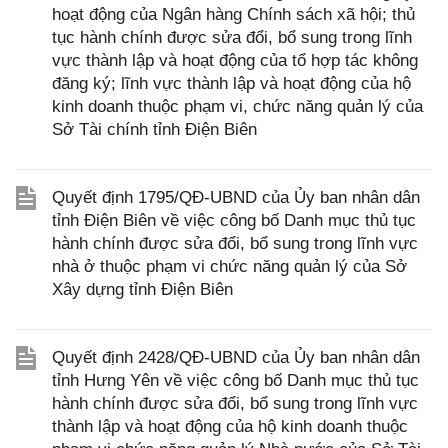
hoạt động của Ngân hàng Chính sách xã hội; thủ
tục hành chính được sửa đổi, bổ sung trong lĩnh
vực thành lập và hoạt động của tổ hợp tác không
đăng ký; lĩnh vực thành lập và hoạt động của hộ
kinh doanh thuộc phạm vi, chức năng quản lý của
Sở Tài chính tỉnh Điện Biên
Quyết định 1795/QĐ-UBND của Ủy ban nhân dân
tỉnh Điện Biên về việc công bố Danh mục thủ tục
hành chính được sửa đổi, bổ sung trong lĩnh vực
nhà ở thuộc phạm vi chức năng quản lý của Sở
Xây dựng tỉnh Điện Biên
Quyết định 2428/QĐ-UBND của Ủy ban nhân dân
tỉnh Hưng Yên về việc công bố Danh mục thủ tục
hành chính được sửa đổi, bổ sung trong lĩnh vực
thành lập và hoạt động của hộ kinh doanh thuộc