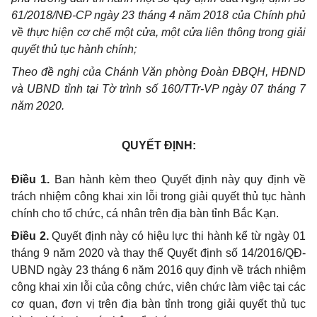
61/2018/NĐ-CP ngày 23 tháng 4 năm 2018 của Chính phủ
về thực hiện cơ chế một cửa, một cửa liên thông trong giải
quyết thủ tục hành chính;
Theo đề nghị của Chánh Văn phòng Đoàn ĐBQH, HĐND
và UBND tỉnh tại Tờ trình số 160/TTr-VP ngày 07 tháng 7
năm 2020.
QUYẾT ĐỊNH:
Điều 1.
Ban hành kèm theo Quyết định này quy định về
trách nhiệm công khai xin lỗi
trong giải quyết thủ tục hành
chính cho tổ chức, cá nhân trên địa bàn tỉnh Bắc Kạn.
Điều 2.
Quyết định này có hiệu lực thi hành kể từ ngày 01
tháng 9 năm 2020
và thay thế Quyết định số 14/2016/QĐ-
UBND ngày 23 tháng 6 năm 2016 quy định về trách nhiệm
công khai xin lỗi của công chức, viên chức làm việc tại các
cơ quan, đơn vị trên địa bàn tỉnh trong giải quyết thủ tục