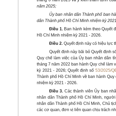
năm 2025;
Ủy ban nhân dân Thành phố ban hà
dân Thành phố Hồ Chí Minh nhiệm kỳ 2021
Điều 1.
Ban hành kèm theo Quyết đ
Hồ Chí Minh nhiệm kỳ 2021 - 2026.
Điều 2.
Quyết định này có hiệu lực t
Quyết định này bãi bỏ Quyết định 
Quy chế làm việc của Ủy ban nhân dân t
tháng 7 năm 2022 ban hành Quy chế làm vi
kỳ 2021 - 2026; Quyết định số
53/2025/
Thành phố Hồ Chí Minh về ban hành Quy 
nhiệm kỳ 2021 - 2026.
Điều 3.
Các thành viên Ủy ban nh
nhân dân Thành phố Hồ Chí Minh, người
nhân dân Thành phố Hồ Chí Minh, Chủ tịc
các cơ quan, đơn vị liên quan chịu trách nh