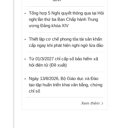
Tổng hợp 5 Nghị quyết thông qua tại Hội
nghị lần thứ ba Ban Chấp hành Trung
ương Đảng khóa XIV
Thiết lập cơ chế phong tỏa tài sản khẩn
cấp ngay khi phát hiện nghi ngờ lừa đảo
Từ 01/3/2027 chỉ cấp sổ bảo hiểm xã
hội điện tử (Đề xuất)
Ngày 13/8/2026, Bộ Giáo dục và Đào
tạo tập huấn triển khai văn bằng, chứng
chỉ số
Xem thêm