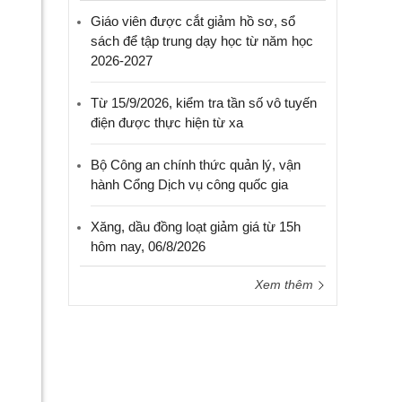
Giáo viên được cắt giảm hồ sơ, sổ
sách để tập trung dạy học từ năm học
2026-2027
Từ 15/9/2026, kiểm tra tần số vô tuyến
điện được thực hiện từ xa
Bộ Công an chính thức quản lý, vận
hành Cổng Dịch vụ công quốc gia
Xăng, dầu đồng loạt giảm giá từ 15h
hôm nay, 06/8/2026
Xem thêm