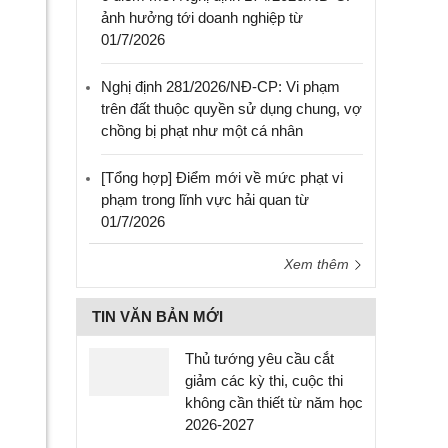
ảnh hưởng tới doanh nghiệp từ
01/7/2026
Nghị định 281/2026/NĐ-CP: Vi phạm
trên đất thuộc quyền sử dụng chung, vợ
chồng bị phạt như một cá nhân
[Tổng hợp] Điểm mới về mức phạt vi
phạm trong lĩnh vực hải quan từ
01/7/2026
Xem thêm
TIN VĂN BẢN MỚI
Thủ tướng yêu cầu cắt
giảm các kỳ thi, cuộc thi
không cần thiết từ năm học
2026-2027