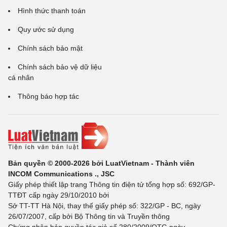
Hình thức thanh toán
Quy ước sử dụng
Chính sách bảo mật
Chính sách bảo vệ dữ liệu
cá nhân
Thông báo hợp tác
Bản quyền © 2000-2026 bởi LuatVietnam - Thành viên
INCOM Communications ., JSC
Giấy phép thiết lập trang Thông tin điện tử tổng hợp số: 692/GP-
TTĐT cấp ngày 29/10/2010 bởi
Sở TT-TT Hà Nội, thay thế giấy phép số: 322/GP - BC, ngày
26/07/2007, cấp bởi Bộ Thông tin và Truyền thông