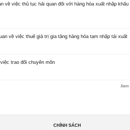
ề việc thủ tục hải quan đối với hàng hóa xuất nhập khẩu 
về việc thuế giá trị gia tăng hàng hóa tạm nhập tái xuất
iệc trao đổi chuyên môn
Xem
CHÍNH SÁCH