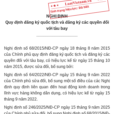
Tình trạng hiệu lực: Đã biết
NGHỊ ĐỊNH
Quy định đăng ký quốc tịch và đăng ký các quyền đối
với tàu bay
__________________
Nghị định số 68/2015/NĐ-CP ngày 18 tháng 8 năm 2015
của Chính phủ quy định đăng ký quốc tịch và đăng ký các
quyền đối với tàu bay, có hiệu lực kể từ ngày 15 tháng 10
năm 2015, được sửa đổi, bổ sung bởi:
Nghị định số 64/2022/NĐ-CP ngày 15 tháng 9 năm 2022
của Chính phủ sửa đổi, bổ sung một số điều của các Nghị
định quy định liên quan đến hoạt động kinh doanh trong
lĩnh vực hàng không dân dụng, có hiệu lực kể từ ngày 15
tháng 9 năm 2022.
Nghị định số 246/2025/NĐ-CP ngày 15 tháng 9 năm 2025
của Chính phủ sửa đổi, bổ sung Nghị định số 68/2015/NĐ-