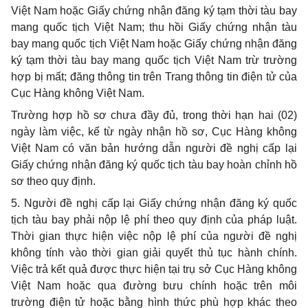
Việt Nam hoặc Giấy chứng nhận đăng ký tạm thời tàu bay
mang quốc tịch Việt Nam; thu hồi Giấy chứng nhận tàu
bay mang quốc tịch Việt Nam hoặc Giấy chứng nhận đăng
ký tạm thời tàu bay mang quốc tịch Việt Nam trừ trường
hợp bị mất; đăng thông tin trên Trang thông tin điện tử của
Cục Hàng không Việt Nam.
Trường hợp hồ sơ chưa đầy đủ, trong thời hạn hai (02)
ngày làm việc, kể từ ngày nhận hồ sơ, Cục Hàng không
Việt Nam có văn bản hướng dẫn người đề nghị cấp lại
Giấy chứng nhận đăng ký quốc tịch tàu bay hoàn chỉnh hồ
sơ theo quy định.
5. Người đề nghị cấp lại Giấy chứng nhận đăng ký quốc
tịch tàu bay phải nộp lệ phí theo quy định của pháp luật.
Thời gian thực hiện việc nộp lệ phí của người đề nghị
không tính vào thời gian giải quyết thủ tục hành chính.
Việc trả kết quả được thực hiện tại trụ sở Cục Hàng không
Việt Nam hoặc qua đường bưu chính hoặc trên môi
trường điện tử hoặc bằng hình thức phù hợp khác theo