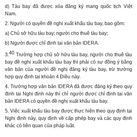
d) Tàu bay đã được xóa đăng ký mang quốc tịch Việt
Nam.
2. Người có quyền đề nghị xuất khẩu tàu bay, bao gồm:
a) Chủ sở hữu tàu bay; người cho thuê tàu bay;
b) Người được chỉ định tại văn bản IDERA.
40
3.
Trường hợp chủ sở hữu tàu bay, người cho thuê tàu
bay đề nghị xuất khẩu tàu bay thì phải có sự đồng ý bằng
văn bản của người đề nghị đăng ký tàu bay, trừ trường
hợp quy định tại khoản 4 Điều này.
4. Trường hợp văn bản IDERA đã được đăng ký theo quy
định tại Nghị định này thì chỉ người được chỉ định tại văn
bản IDERA có quyền đề nghị xuất khẩu tàu bay.
5. Việc xuất khẩu tàu bay được thực hiện theo quy định tại
Nghị định này, quy định về cấp phép bay và các quy định
khác có liên quan của pháp luật.