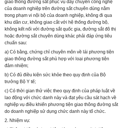
giao thông đường sắt phục vụ dây chuyền công nghệ
của doanh nghiệp trên đường sắt chuyên dùng nằm
trong phạm vi nội bộ của doanh nghiệp, không đi qua
khu dân cư, không giao cắt với hệ thống đường bộ,
không kết nối với đường sắt quốc gia, đường sắt đô thị
hoặc đường sắt chuyên dùng khác phải đáp ứng tiêu
chuẩn sau:
a) Có bằng, chứng chỉ chuyên môn về lái phương tiện
giao thông đường sắt phù hợp với loại phương tiện
đảm nhiệm;
b) Có đủ điều kiện sức khỏe theo quy định của Bộ
trưởng Bộ Y tế;
c) Có thời gian thử việc theo quy định của pháp luật về
lao động với chức danh này và đạt yêu cầu sát hạch về
nghiệp vụ điều khiển phương tiện giao thông đường sắt
do doanh nghiệp sử dụng chức danh này tổ chức.
2. Nhiệm vụ: