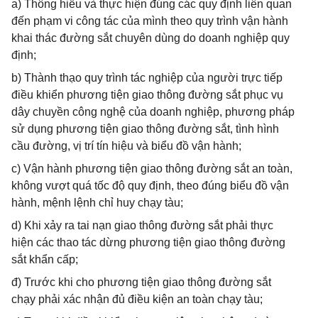
a) Thông hiểu và thực hiện đúng các quy định liên quan
đến phạm vi công tác của mình theo quy trình vận hành
khai thác đường sắt chuyên dùng do doanh nghiệp quy
định;
b) Thành thạo quy trình tác nghiệp của người trực tiếp
điều khiển phương tiện giao thông đường sắt phục vụ
dây chuyền công nghệ của doanh nghiệp, phương pháp
sử dụng phương tiện giao thông đường sắt, tình hình
cầu đường, vị trí tín hiệu và biểu đồ vận hành;
c) Vận hành phương tiện giao thông đường sắt an toàn,
không vượt quá tốc độ quy định, theo đúng biểu đồ vận
hành, mệnh lệnh chỉ huy chạy tàu;
d) Khi xảy ra tai nạn giao thông đường sắt phải thực
hiện các thao tác dừng phương tiện giao thông đường
sắt khẩn cấp;
đ) Trước khi cho phương tiện giao thông đường sắt
chạy phải xác nhận đủ điều kiện an toàn chạy tàu;