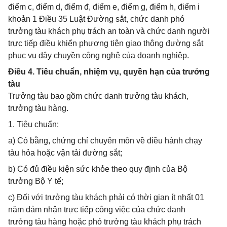
điểm c, điểm d, điểm đ, điểm e, điểm g, điểm h, điểm i
khoản 1 Điều 35 Luật Đường sắt, chức danh phó
trưởng tàu khách phụ trách an toàn và chức danh người
trực tiếp điều khiển phương tiện giao thông đường sắt
phục vụ dây chuyền công nghệ của doanh nghiệp.
Điều 4. Tiêu chuẩn, nhiệm vụ, quyền hạn của trưởng
tàu
Trưởng tàu bao gồm chức danh trưởng tàu khách,
trưởng tàu hàng.
1. Tiêu chuẩn:
a) Có bằng, chứng chỉ chuyên môn về điều hành chạy
tàu hỏa hoặc vận tải đường sắt;
b) Có đủ điều kiện sức khỏe theo quy định của Bộ
trưởng Bộ Y tế;
c) Đối với trưởng tàu khách phải có thời gian ít nhất 01
năm đảm nhận trực tiếp công việc của chức danh
trưởng tàu hàng hoặc phó trưởng tàu khách phụ trách