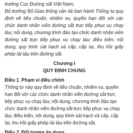
trưởng Cục Đường sắt Việt Nam;
Bộ trưởng Bộ Giao thông vận tải ban hành Thông tư quy
định về tiêu chuẩn, nhiệm vụ, quyền hạn đối với các
chức danh nhân viên đường sắt trực tiếp phục vụ chạy
tàu; nội dung, chương trình đào tạo chức danh nhân viên
đường sắt trực tiếp phục vụ chạy tàu; điều kiện, nội
dung, quy trình sát hạch và cấp, cấp lại, thu hồi giấy
phép lái tàu trên đường sắt.
Chương I
QUY ĐỊNH CHUNG
Điều 1. Phạm vi điều chỉnh
Thông tư này quy định về tiêu chuẩn, nhiệm vụ, quyền
hạn đối với các chức danh nhân viên đường sắt trực
tiếp phục vụ chạy tàu; nội dung, chương trình đào tạo
chức danh nhân viên đường sắt trực tiếp phục vụ chạy
tàu; điều kiện, nội dung, quy trình sát hạch và cấp, cấp
lại, thu hồi giấy phép lái tàu trên đường sắt.
Điều 2. Đối tượng áp dụng