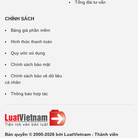
Tổng đài tư vấn
CHÍNH SÁCH
Bảng giá phần mềm
Hình thức thanh toán
Quy ước sử dụng
Chính sách bảo mật
Chính sách bảo vệ dữ liệu
cá nhân
Thông báo hợp tác
Bản quyền © 2000-2026 bởi LuatVietnam - Thành viên