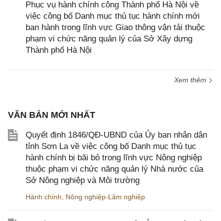
Phục vụ hành chính công Thành phố Hà Nội về
việc công bố Danh mục thủ tục hành chính mới
ban hành trong lĩnh vực Giao thông vận tải thuộc
phạm vi chức năng quản lý của Sở Xây dựng
Thành phố Hà Nội
Xem thêm
VĂN BẢN MỚI NHẤT
Quyết định 1846/QĐ-UBND của Ủy ban nhân dân
tỉnh Sơn La về việc công bố Danh mục thủ tục
hành chính bị bãi bỏ trong lĩnh vực Nông nghiệp
thuộc phạm vi chức năng quản lý Nhà nước của
Sở Nông nghiệp và Môi trường
Hành chính
,
Nông nghiệp-Lâm nghiệp