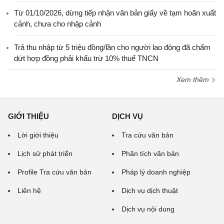
Từ 01/10/2026, dừng tiếp nhận văn bản giấy về tạm hoãn xuất
cảnh, chưa cho nhập cảnh
Trả thu nhập từ 5 triệu đồng/lần cho người lao động đã chấm
dứt hợp đồng phải khấu trừ 10% thuế TNCN
Xem thêm
GIỚI THIỆU
DỊCH VỤ
Lời giới thiệu
Tra cứu văn bản
Lịch sử phát triển
Phân tích văn bản
Profile Tra cứu văn bản
Pháp lý doanh nghiệp
Liên hệ
Dịch vụ dịch thuật
Dịch vụ nội dung