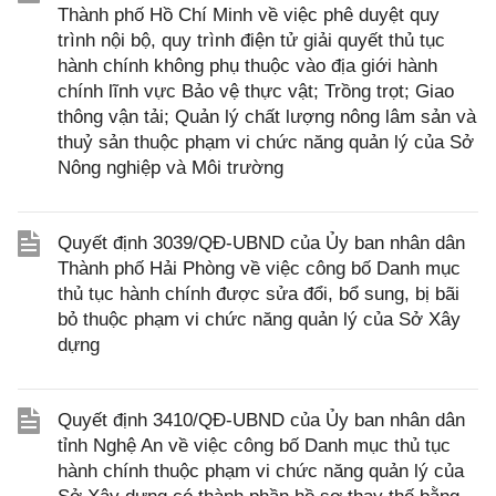
Thành phố Hồ Chí Minh về việc phê duyệt quy
trình nội bộ, quy trình điện tử giải quyết thủ tục
hành chính không phụ thuộc vào địa giới hành
chính lĩnh vực Bảo vệ thực vật; Trồng trọt; Giao
thông vận tải; Quản lý chất lượng nông lâm sản và
thuỷ sản thuộc phạm vi chức năng quản lý của Sở
Nông nghiệp và Môi trường
Quyết định 3039/QĐ-UBND của Ủy ban nhân dân
Thành phố Hải Phòng về việc công bố Danh mục
thủ tục hành chính được sửa đổi, bổ sung, bị bãi
bỏ thuộc phạm vi chức năng quản lý của Sở Xây
dựng
Quyết định 3410/QĐ-UBND của Ủy ban nhân dân
tỉnh Nghệ An về việc công bố Danh mục thủ tục
hành chính thuộc phạm vi chức năng quản lý của