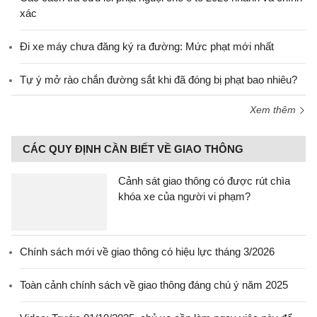
xác
Đi xe máy chưa đăng ký ra đường: Mức phạt mới nhất
Tự ý mở rào chắn đường sắt khi đã đóng bị phạt bao nhiêu?
Xem thêm
CÁC QUY ĐỊNH CẦN BIẾT VỀ GIAO THÔNG
Cảnh sát giao thông có được rút chìa
khóa xe của người vi phạm?
Chính sách mới về giao thông có hiệu lực tháng 3/2026
Toàn cảnh chính sách về giao thông đáng chú ý năm 2025