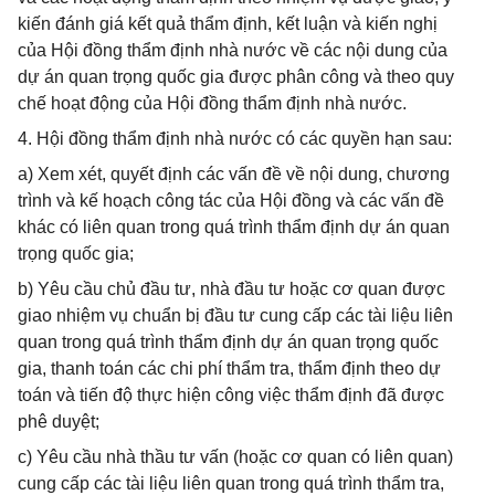
kiến đánh giá kết quả thẩm định, kết luận và kiến nghị
của Hội đồng thẩm định nhà nước về các nội dung của
dự án quan trọng quốc gia được phân công và theo quy
chế hoạt động của Hội đồng thẩm định nhà nước.
4. Hội đồng thẩm định nhà nước có các quyền hạn sau:
a) Xem xét, quyết định các vấn đề về nội dung, chương
trình và kế hoạch công tác của Hội đồng và các vấn đề
khác có liên quan trong quá trình thẩm định dự án quan
trọng quốc gia;
b) Yêu cầu chủ đầu tư, nhà đầu tư hoặc cơ quan được
giao nhiệm vụ chuẩn bị đầu tư cung cấp các tài liệu liên
quan trong quá trình thẩm định dự án quan trọng quốc
gia, thanh toán các chi phí thẩm tra, thẩm định theo dự
toán và tiến độ thực hiện công việc thẩm định đã được
phê duyệt;
c) Yêu cầu nhà thầu tư vấn (hoặc cơ quan có liên quan)
cung cấp các tài liệu liên quan trong quá trình thẩm tra,