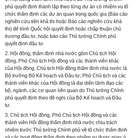
phủ quyết định thành lập theo từng dự án có nhiệm vụ tổ
chức thẩm định các dự án quan trọng quốc gia (Báo cáo
nghiên cứu tiền khả thi hoặc Báo cáo nghiên cứu khả
thi) để trình Quốc hội quyết định hoặc chấp thuận chủ
trương đầu tư, hoặc báo cáo Thủ tướng Chính phủ
quyết định đầu tư.
2. Hội đồng, thẩm định nhà nước gồm Chủ tịch Hội
đồng, Phó Chủ tịch Hội đồng và các thành viên khác
của Hội đồng. Chủ tịch Hội đồng thẩm định nhà nước là
Bộ trưởng Bộ Kế hoạch và Đầu tư; Phó Chủ tịch và các
thành viên khác của Hội đồng là đại diện lãnh đạo các
bộ, ngành, các cơ quan liên quan do Thủ tướng Chính
phủ quyết định theo đề nghị của Bộ Kế hoạch và Đầu
tư.
3. Chủ tịch Hội đồng, Phó Chủ tịch Hội đồng và các
thành viên Hội đồng thẩm định nhà nước chịu trách
nhiệm trước Thủ tướng Chính phủ về tổ chức thẩm định
và các hoạt động thẩm định theo nhiệm vụ được giao; ý