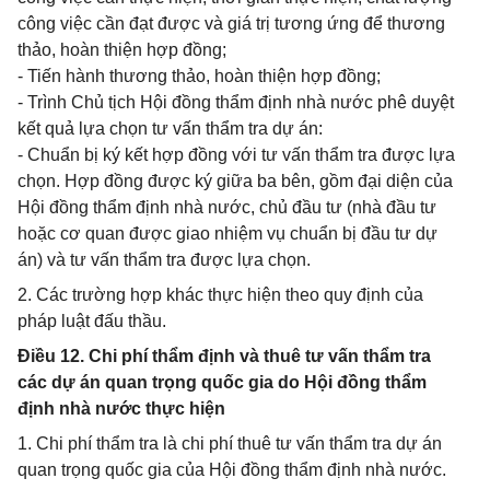
công việc cần đạt được và giá trị tương ứng để thương
thảo, hoàn thiện hợp đồng;
- Tiến hành thương thảo, hoàn thiện hợp đồng;
- Trình Chủ tịch Hội đồng thẩm định nhà nước phê duyệt
kết quả lựa chọn tư vấn thẩm tra dự án:
- Chuẩn bị ký kết hợp đồng với tư vấn thẩm tra được lựa
chọn. Hợp đồng được ký giữa ba bên, gồm đại diện của
Hội đồng thẩm định nhà nước, chủ đầu tư (nhà đầu tư
hoặc cơ quan được giao nhiệm vụ chuẩn bị đầu tư dự
án) và tư vấn thẩm tra được lựa chọn.
2. Các trường hợp khác thực hiện theo quy định của
pháp luật đấu thầu.
Điều 12. Chi phí thẩm định và thuê tư vấn thẩm tra
các dự án quan trọng quốc gia do Hội đồng thẩm
định nhà nước thực hiện
1. Chi phí thẩm tra là chi phí thuê tư vấn thẩm tra dự án
quan trọng quốc gia của Hội đồng thẩm định nhà nước.