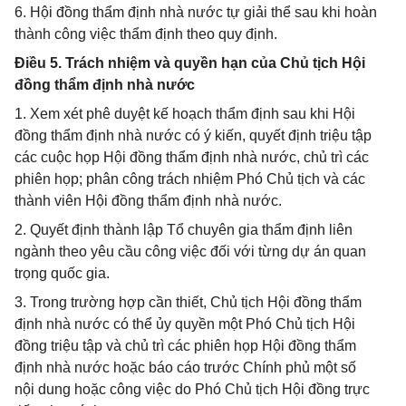
6. Hội đồng thẩm định nhà nước tự giải thể sau khi hoàn
thành công việc thẩm định theo quy định.
Điều 5. Trách nhiệm và quyền hạn của Chủ tịch Hội
đồng thẩm định nhà nước
1. Xem xét phê duyệt kế hoạch thẩm định sau khi Hội
đồng thẩm định nhà nước có ý kiến, quyết định triệu tập
các cuộc họp Hội đồng thẩm định nhà nước, chủ trì các
phiên họp; phân công trách nhiệm Phó Chủ tịch và các
thành viên Hội đồng thẩm định nhà nước.
2. Quyết định thành lập Tổ chuyên gia thẩm định liên
ngành theo yêu cầu công việc đối với từng dự án quan
trọng quốc gia.
3. Trong trường hợp cần thiết, Chủ tịch Hội đồng thẩm
định nhà nước có thể ủy quyền một Phó Chủ tịch Hội
đồng triệu tập và chủ trì các phiên họp Hội đồng thẩm
định nhà nước hoặc báo cáo trước Chính phủ một số
nội dung hoặc công việc do Phó Chủ tịch Hội đồng trực