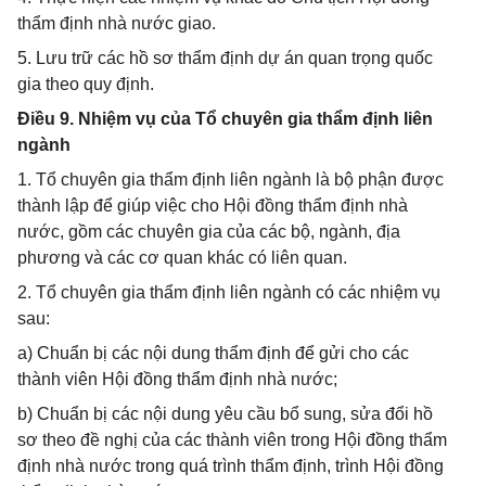
thẩm định nhà nước giao.
5. Lưu trữ các hồ sơ thẩm định dự án quan trọng quốc
gia theo quy định.
Điều 9. Nhiệm vụ của Tổ chuyên gia thẩm định liên
ngành
1. Tổ chuyên gia thẩm định liên ngành là bộ phận được
thành lập để giúp việc cho Hội đồng thẩm định nhà
nước, gồm các chuyên gia của các bộ, ngành, địa
phương và các cơ quan khác có liên quan.
2. Tổ chuyên gia thẩm định liên ngành có các nhiệm vụ
sau:
a) Chuẩn bị các nội dung thẩm định để gửi cho các
thành viên Hội đồng thẩm định nhà nước;
b) Chuẩn bị các nội dung yêu cầu bổ sung, sửa đổi hồ
sơ theo đề nghị của các thành viên trong Hội đồng thẩm
định nhà nước trong quá trình thẩm định, trình Hội đồng