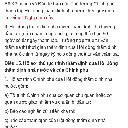
Bộ Kế hoạch và Đầu tư báo cáo Thủ tướng Chính phủ
thành lập Hội đồng thẩm định nhà nước theo quy định
tại
Điều 4 Nghị định này
.
4. Hội đồng thẩm định nhà nước thẩm định chủ trương
đầu tư dự án quan trọng quốc gia trong thời hạn 90
ngày kể từ ngày thành lập. Trường hợp thuê tư vấn
thẩm tra thì thời gian thẩm định của Hội đồng thẩm định
nhà nước tính từ ngày ký hợp đồng thuê tư vấn thẩm tra.
Điều 15. Hồ sơ, thủ tục trình thẩm định của Hội đồng
thẩm định nhà nước và của Chính phủ
1. Hồ sơ trình Chính phủ của Hội đồng thẩm định nhà
nước, gồm:
a) Tờ trình Chính phủ của cơ quan chủ quản hoặc cơ
quan được giao nhiệm vụ chuẩn bị đầu tư;
b) Báo cáo nghiên cứu tiền khả thi;
c) Báo cáo thẩm định của Hội đồng thẩm định nhà
nước;