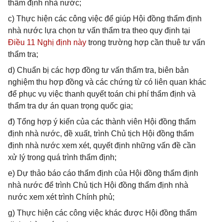
thẩm định nhà nước;
c) Thực hiện các công việc để giúp Hội đồng thẩm định
nhà nước lựa chọn tư vấn thẩm tra theo quy định tại
Điều 11 Nghị định này
trong trường hợp cần thuê tư vấn
thẩm tra;
d) Chuẩn bị các hợp đồng tư vấn thẩm tra, biên bản
nghiệm thu hợp đồng và các chứng từ có liên quan khác
để phục vụ việc thanh quyết toán chi phí thẩm định và
thẩm tra dự án quan trọng quốc gia;
đ) Tổng hợp ý kiến của các thành viên Hội đồng thẩm
định nhà nước, đề xuất, trình Chủ tịch Hội đồng thẩm
định nhà nước xem xét, quyết định những vấn đề cần
xử lý trong quá trình thẩm định;
e) Dự thảo báo cáo thẩm định của Hội đồng thẩm định
nhà nước để trình Chủ tịch Hội đồng thẩm định nhà
nước xem xét trình Chính phủ;
g) Thực hiện các công việc khác được Hội đồng thẩm