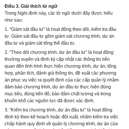
Điều 3. Giải thích từ ngữ
Trong Nghị định này, các từ ngữ dưới đây được hiểu
như sau:
1. “Giám sát đầu tư” là hoạt động theo dõi, kiểm tra đầu
tư. Giám sát đầu tư gồm giám sát chương trình, dự án
đầu tư và giám sát tổng thể đầu tư.
2. “Theo dõi chương trình, dự án đầu tư” là hoạt động
thường xuyên và định kỳ cập nhật các thông tin liên
quan đến tình hình thực hiện chương trình, dự án; tổng
hợp, phân tích, đánh giá thông tin, đề xuất các phương
án phục vụ việc ra quyết định của các cấp quản lý nhằm
đảm bảo chương trình, dự án đầu tư thực hiện đúng
mục tiêu, đúng tiến độ, bảo đảm chất lượng và trong
khuôn khổ các nguồn lực đã được xác định.
3. “Kiểm tra chương trình, dự án đầu tư” là hoạt động
định kỳ theo kế hoạch hoặc đột xuất, nhằm kiểm tra việc
chấp hành quy định về quản lý chương trình, dự án của