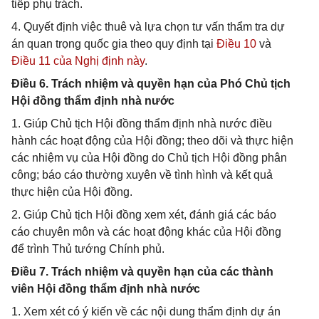
tiếp phụ trách.
4. Quyết định việc thuê và lựa chọn tư vấn thẩm tra dự
án quan trọng quốc gia theo quy định tại
Điều 10
và
Điều 11 của Nghị định này
.
Điều 6. Trách nhiệm và quyền hạn của Phó Chủ tịch
Hội đồng thẩm định nhà nước
1. Giúp Chủ tịch Hội đồng thẩm định nhà nước điều
hành các hoạt động của Hội đồng; theo dõi và thực hiện
các nhiệm vụ của Hội đồng do Chủ tịch Hội đồng phân
công; báo cáo thường xuyên về tình hình và kết quả
thực hiện của Hội đồng.
2. Giúp Chủ tịch Hội đồng xem xét, đánh giá các báo
cáo chuyên môn và các hoạt động khác của Hội đồng
để trình Thủ tướng Chính phủ.
Điều 7. Trách nhiệm và quyền hạn của các thành
viên Hội đồng thẩm định nhà nước
1. Xem xét có ý kiến về các nội dung thẩm định dự án