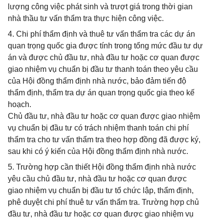
lượng công việc phát sinh và trượt giá trong thời gian
nhà thầu tư vấn thẩm tra thực hiện công việc.
4. Chi phí thẩm định và thuê tư vấn thẩm tra các dự án
quan trọng quốc gia được tính trong tổng mức đầu tư dự
án và được chủ đầu tư, nhà đầu tư hoặc cơ quan được
giao nhiệm vụ chuẩn bị đầu tư thanh toán theo yêu cầu
của Hội đồng thẩm định nhà nước, bảo đảm tiến độ
thẩm định, thẩm tra dự án quan trọng quốc gia theo kế
hoạch.
Chủ đầu tư, nhà đầu tư hoặc cơ quan được giao nhiệm
vụ chuẩn bị đầu tư có trách nhiệm thanh toán chi phí
thẩm tra cho tư vấn thẩm tra theo hợp đồng đã được ký,
sau khi có ý kiến của Hội đồng thẩm định nhà nước.
5. Trường hợp cần thiết Hội đồng thẩm định nhà nước
yêu cầu chủ đầu tư, nhà đầu tư hoặc cơ quan được
giao nhiệm vụ chuẩn bị đầu tư tổ chức lập, thẩm định,
phê duyệt chi phí thuê tư vấn thẩm tra. Trường hợp chủ
đầu tư, nhà đầu tư hoặc cơ quan được giao nhiệm vụ