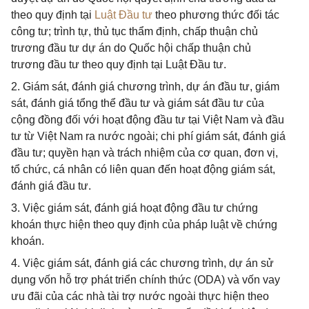
theo quy định tại
Luật Đầu tư
theo phương thức đối tác
công tư; trình tự, thủ tục thẩm định, chấp thuận chủ
trương đầu tư dự án do Quốc hội chấp thuận chủ
trương đầu tư theo quy định tại Luật Đầu tư.
2. Giám sát, đánh giá chương trình, dự án đầu tư, giám
sát, đánh giá tổng thể đầu tư và giám sát đầu tư của
cộng đồng đối với hoạt động đầu tư tại Việt Nam và đầu
tư từ Việt Nam ra nước ngoài; chi phí giám sát, đánh giá
đầu tư; quyền hạn và trách nhiệm của cơ quan, đơn vị,
tổ chức, cá nhân có liên quan đến hoạt động giám sát,
đánh giá đầu tư.
3. Việc giám sát, đánh giá hoạt động đầu tư chứng
khoán thực hiện theo quy định của pháp luật về chứng
khoán.
4. Việc giám sát, đánh giá các chương trình, dự án sử
dụng vốn hỗ trợ phát triển chính thức (ODA) và vốn vay
ưu đãi của các nhà tài trợ nước ngoài thực hiện theo