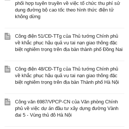
phối hợp tuyên truyền về việc tổ chức thu phí sử
dụng đường bộ cao tốc theo hình thức điện tử
không dừng
Công điện 51/CĐ-TTg của Thủ tướng Chính phủ
về khắc phục hậu quả vụ tai nạn giao thông đặc
biệt nghiêm trọng trên địa bàn thành phố Đồng Nai
Công điện 48/CĐ-TTg của Thủ tướng Chính phủ
về khắc phục hậu quả vụ tai nạn giao thông đặc
biệt nghiêm trọng trên địa bàn Thành phố Hà Nội
Công văn 6987/VPCP-CN của Văn phòng Chính
phủ về việc dự án đầu tư xây dựng đường Vành
đai 5 - Vùng thủ đô Hà Nội