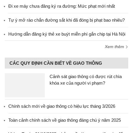
Đi xe máy chưa đăng ký ra đường: Mức phạt mới nhất
Tự ý mở rào chắn đường sắt khi đã đóng bị phạt bao nhiêu?
Hướng dẫn đăng ký thẻ xe buýt miễn phí gắn chip tại Hà Nội
Xem thêm
CÁC QUY ĐỊNH CẦN BIẾT VỀ GIAO THÔNG
Cảnh sát giao thông có được rút chìa
khóa xe của người vi phạm?
Chính sách mới về giao thông có hiệu lực tháng 3/2026
Toàn cảnh chính sách về giao thông đáng chú ý năm 2025