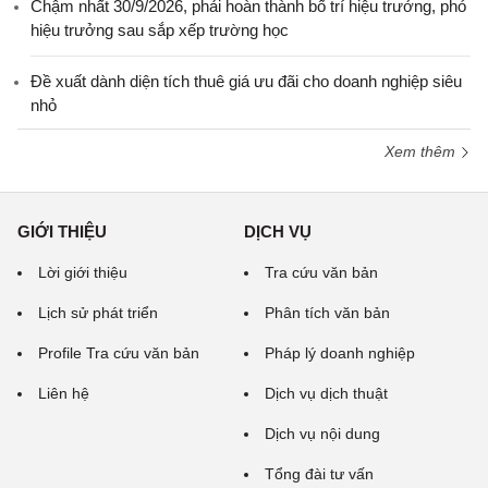
Chậm nhất 30/9/2026, phải hoàn thành bố trí hiệu trưởng, phó
hiệu trưởng sau sắp xếp trường học
Đề xuất dành diện tích thuê giá ưu đãi cho doanh nghiệp siêu
nhỏ
Xem thêm
GIỚI THIỆU
DỊCH VỤ
Lời giới thiệu
Tra cứu văn bản
Lịch sử phát triển
Phân tích văn bản
Profile Tra cứu văn bản
Pháp lý doanh nghiệp
Liên hệ
Dịch vụ dịch thuật
Dịch vụ nội dung
Tổng đài tư vấn