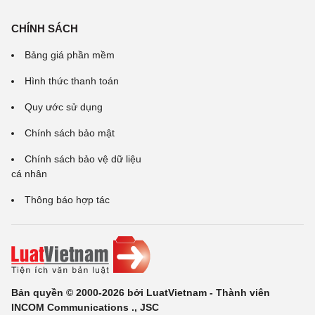
CHÍNH SÁCH
Bảng giá phần mềm
Hình thức thanh toán
Quy ước sử dụng
Chính sách bảo mật
Chính sách bảo vệ dữ liệu
cá nhân
Thông báo hợp tác
Bản quyền © 2000-2026 bởi LuatVietnam - Thành viên
INCOM Communications ., JSC