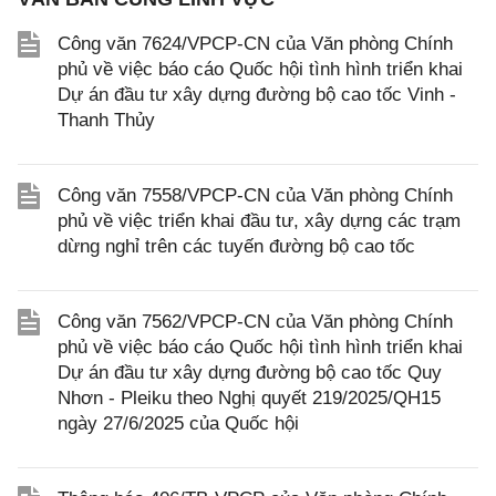
Công văn 7624/VPCP-CN của Văn phòng Chính
phủ về việc báo cáo Quốc hội tình hình triển khai
Dự án đầu tư xây dựng đường bộ cao tốc Vinh -
Thanh Thủy
Công văn 7558/VPCP-CN của Văn phòng Chính
phủ về việc triển khai đầu tư, xây dựng các trạm
dừng nghỉ trên các tuyến đường bộ cao tốc
Công văn 7562/VPCP-CN của Văn phòng Chính
phủ về việc báo cáo Quốc hội tình hình triển khai
Dự án đầu tư xây dựng đường bộ cao tốc Quy
Nhơn - Pleiku theo Nghị quyết 219/2025/QH15
ngày 27/6/2025 của Quốc hội