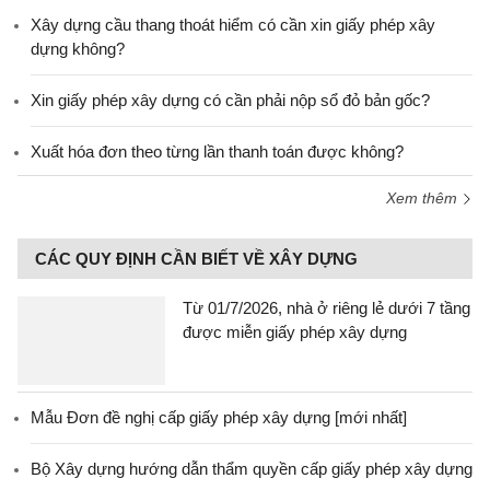
Xây dựng cầu thang thoát hiểm có cần xin giấy phép xây
dựng không?
Xin giấy phép xây dựng có cần phải nộp sổ đỏ bản gốc?
Xuất hóa đơn theo từng lần thanh toán được không?
Xem thêm
CÁC QUY ĐỊNH CẦN BIẾT VỀ XÂY DỰNG
Từ 01/7/2026, nhà ở riêng lẻ dưới 7 tầng
được miễn giấy phép xây dựng
Mẫu Đơn đề nghị cấp giấy phép xây dựng [mới nhất]
Bộ Xây dựng hướng dẫn thẩm quyền cấp giấy phép xây dựng