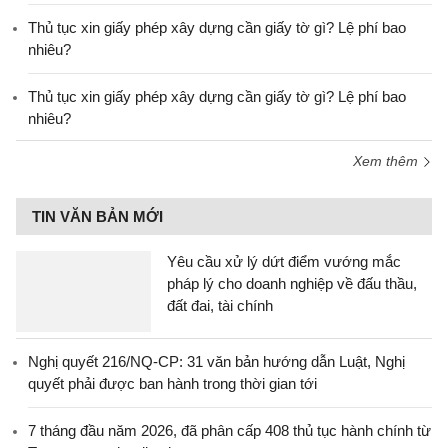
Thủ tục xin giấy phép xây dựng cần giấy tờ gì? Lệ phí bao
nhiêu?
Thủ tục xin giấy phép xây dựng cần giấy tờ gì? Lệ phí bao
nhiêu?
Xem thêm
TIN VĂN BẢN MỚI
Yêu cầu xử lý dứt điểm vướng mắc
pháp lý cho doanh nghiệp về đấu thầu,
đất đai, tài chính
Nghị quyết 216/NQ-CP: 31 văn bản hướng dẫn Luật, Nghị
quyết phải được ban hành trong thời gian tới
7 tháng đầu năm 2026, đã phân cấp 408 thủ tục hành chính từ