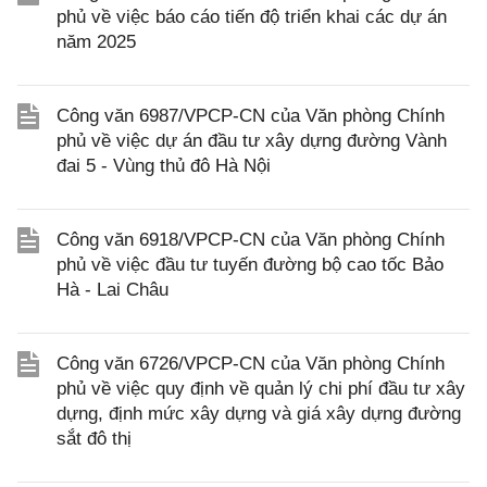
phủ về việc báo cáo tiến độ triển khai các dự án
năm 2025
Công văn 6987/VPCP-CN của Văn phòng Chính
phủ về việc dự án đầu tư xây dựng đường Vành
đai 5 - Vùng thủ đô Hà Nội
Công văn 6918/VPCP-CN của Văn phòng Chính
phủ về việc đầu tư tuyến đường bộ cao tốc Bảo
Hà - Lai Châu
Công văn 6726/VPCP-CN của Văn phòng Chính
phủ về việc quy định về quản lý chi phí đầu tư xây
dựng, định mức xây dựng và giá xây dựng đường
sắt đô thị