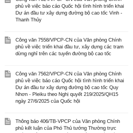
phủ về việc báo cáo Quốc hội tình hình triển khai
Dự án đầu tư xây dựng đường bộ cao tốc Vinh -
Thanh Thủy
Công văn 7558/VPCP-CN của Văn phòng Chính
phủ về việc triển khai đầu tư, xây dựng các trạm
dừng nghỉ trên các tuyến đường bộ cao tốc
Công văn 7562/VPCP-CN của Văn phòng Chính
phủ về việc báo cáo Quốc hội tình hình triển khai
Dự án đầu tư xây dựng đường bộ cao tốc Quy
Nhơn - Pleiku theo Nghị quyết 219/2025/QH15
ngày 27/6/2025 của Quốc hội
Thông báo 406/TB-VPCP của Văn phòng Chính
phủ kết luận của Phó Thủ tướng Thường trực