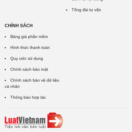
Tổng đài tư vấn
CHÍNH SÁCH
Bảng giá phần mềm
Hình thức thanh toán
Quy ước sử dụng
Chính sách bảo mật
Chính sách bảo vệ dữ liệu
cá nhân
Thông báo hợp tác