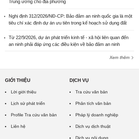
Trung ương cho địa phương
Nghị định 312/2026/NĐ-CP: Bảo đảm an ninh quốc gia là một
tiêu chí xác định dự án ưu tiên trong kế hoạch sử dụng đất
Từ 22/9/2026, dự án phát triển kinh tế - xã hội liên quan đến
an ninh phải đáp ứng các điều kiện về bảo đảm an ninh
Xem thêm
GIỚI THIỆU
DỊCH VỤ
Lời giới thiệu
Tra cứu văn bản
Lịch sử phát triển
Phân tích văn bản
Profile Tra cứu văn bản
Pháp lý doanh nghiệp
Liên hệ
Dịch vụ dịch thuật
Dịch vụ nội dung