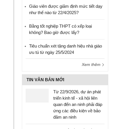
Giáo viên được giảm định mức tiết dạy
như thế nào từ 22/4/2025?
Bằng tốt nghiệp THPT có xếp loại
không? Bao giờ được lấy?
Tiêu chuẩn xét tặng danh hiệu nhà giáo
ưu tú từ ngày 25/5/2024
Xem thêm
TIN VĂN BẢN MỚI
Từ 22/9/2026, dự án phát
triển kinh tế - xã hội liên
quan đến an ninh phải đáp
ứng các điều kiện về bảo
đảm an ninh