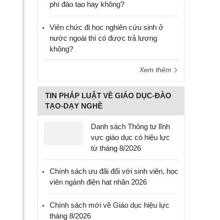
phí đào tạo hay không?
Viên chức đi học nghiên cứu sinh ở
nước ngoài thì có được trả lương
không?
Xem thêm
TIN PHÁP LUẬT VỀ GIÁO DỤC-ĐÀO
TẠO-DẠY NGHỀ
Danh sách Thông tư lĩnh
vực giáo dục có hiệu lực
từ tháng 8/2026
Chính sách ưu đãi đối với sinh viên, học
viên ngành điện hạt nhân 2026
Chính sách mới về Giáo dục hiệu lực
tháng 8/2026