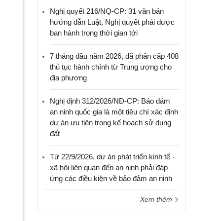
Nghị quyết 216/NQ-CP: 31 văn bản
hướng dẫn Luật, Nghị quyết phải được
ban hành trong thời gian tới
7 tháng đầu năm 2026, đã phân cấp 408
thủ tục hành chính từ Trung ương cho
địa phương
Nghị định 312/2026/NĐ-CP: Bảo đảm
an ninh quốc gia là một tiêu chí xác định
dự án ưu tiên trong kế hoạch sử dụng
đất
Từ 22/9/2026, dự án phát triển kinh tế -
xã hội liên quan đến an ninh phải đáp
ứng các điều kiện về bảo đảm an ninh
Xem thêm