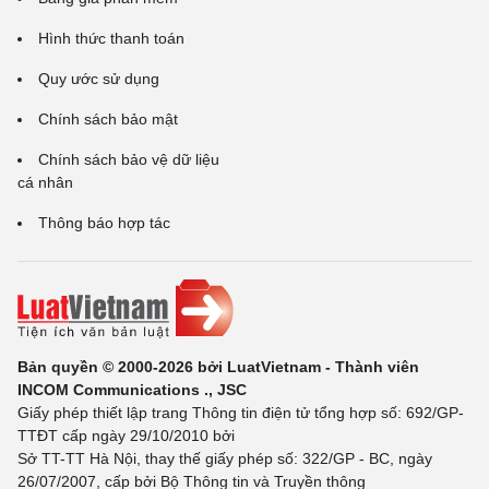
Hình thức thanh toán
Quy ước sử dụng
Chính sách bảo mật
Chính sách bảo vệ dữ liệu
cá nhân
Thông báo hợp tác
Bản quyền © 2000-2026 bởi LuatVietnam - Thành viên
INCOM Communications ., JSC
Giấy phép thiết lập trang Thông tin điện tử tổng hợp số: 692/GP-
TTĐT cấp ngày 29/10/2010 bởi
Sở TT-TT Hà Nội, thay thế giấy phép số: 322/GP - BC, ngày
26/07/2007, cấp bởi Bộ Thông tin và Truyền thông