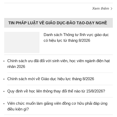
Xem thêm
TIN PHÁP LUẬT VỀ GIÁO DỤC-ĐÀO TẠO-DẠY NGHỀ
Danh sách Thông tư lĩnh vực giáo dục
có hiệu lực từ tháng 8/2026
Chính sách ưu đãi đối với sinh viên, học viên ngành điện hạt
nhân 2026
Chính sách mới về Giáo dục hiệu lực tháng 8/2026
Quy định về học liên thông thay đổi thế nào từ 15/8/2026?
Viên chức muốn làm giảng viên đồng cơ hữu phải đáp ứng
điều kiện gì?