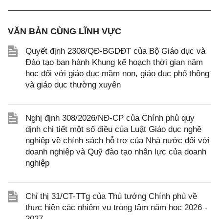
VĂN BẢN CÙNG LĨNH VỰC
Quyết định 2308/QĐ-BGDĐT của Bộ Giáo dục và
Đào tạo ban hành Khung kế hoạch thời gian năm
học đối với giáo dục mầm non, giáo dục phổ thông
và giáo dục thường xuyên
Nghị định 308/2026/NĐ-CP của Chính phủ quy
định chi tiết một số điều của Luật Giáo dục nghề
nghiệp về chính sách hỗ trợ của Nhà nước đối với
doanh nghiệp và Quỹ đào tạo nhân lực của doanh
nghiệp
Chỉ thị 31/CT-TTg của Thủ tướng Chính phủ về
thực hiện các nhiệm vụ trọng tâm năm học 2026 -
2027