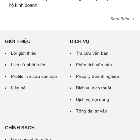
hộ kinh doanh
Xem thêm
GIỚI THIỆU
DỊCH VỤ
Lời giới thiệu
Tra cứu văn bản
Lịch sử phát triển
Phân tích văn bản
Profile Tra cứu văn bản
Pháp lý doanh nghiệp
Liên hệ
Dịch vụ dịch thuật
Dịch vụ nội dung
Tổng đài tư vấn
CHÍNH SÁCH
Bảng giá phần mềm