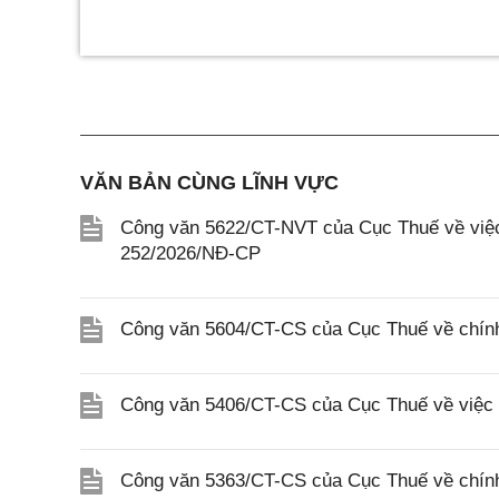
VĂN BẢN CÙNG LĨNH VỰC
Công văn 5622/CT-NVT của Cục Thuế về việc t
252/2026/NĐ-CP
Công văn 5604/CT-CS của Cục Thuế về chính
Công văn 5406/CT-CS của Cục Thuế về việc t
Công văn 5363/CT-CS của Cục Thuế về chính