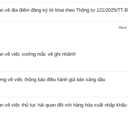
về địa điểm đăng ký tờ khai theo Thông tư 121/2025/TT-
Xem
n về việc vướng mắc về ghi nhãn®
 về việc thông báo điều hành giá bán xăng dầu
ề việc thủ tục hải quan đối với hàng hóa xuất nhập khẩu 