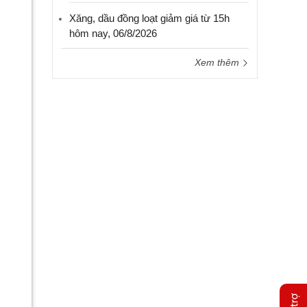
Xăng, dầu đồng loạt giảm giá từ 15h
hôm nay, 06/8/2026
Xem thêm