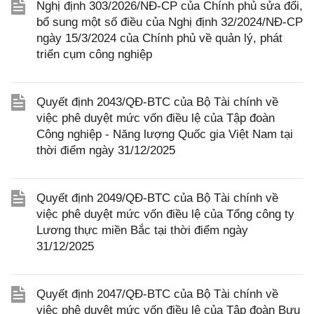
Nghị định 303/2026/NĐ-CP của Chính phủ sửa đổi,
bổ sung một số điều của Nghị định 32/2024/NĐ-CP
ngày 15/3/2024 của Chính phủ về quản lý, phát
triển cụm công nghiệp
Quyết định 2043/QĐ-BTC của Bộ Tài chính về
việc phê duyệt mức vốn điều lệ của Tập đoàn
Công nghiệp - Năng lượng Quốc gia Việt Nam tại
thời điểm ngày 31/12/2025
Quyết định 2049/QĐ-BTC của Bộ Tài chính về
việc phê duyệt mức vốn điều lệ của Tổng công ty
Lương thực miền Bắc tại thời điểm ngày
31/12/2025
Quyết định 2047/QĐ-BTC của Bộ Tài chính về
việc phê duyệt mức vốn điều lệ của Tập đoàn Bưu