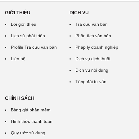
GIỚI THIỆU
DỊCH VỤ
Lời giới thiệu
Tra cứu văn bản
Lịch sử phát triển
Phân tích văn bản
Profile Tra cứu văn bản
Pháp lý doanh nghiệp
Liên hệ
Dịch vụ dịch thuật
Dịch vụ nội dung
Tổng đài tư vấn
CHÍNH SÁCH
Bảng giá phần mềm
Hình thức thanh toán
Quy ước sử dụng