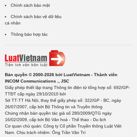
Chính sách bảo mật
Chính sách bảo vệ dữ liệu
cá nhân
Thông báo hợp tác
Bản quyền © 2000-2026 bởi LuatVietnam - Thành viên
INCOM Communications ., JSC
Giấy phép thiết lập trang Thông tin điện tử tổng hợp số: 692/GP-
TTĐT cấp ngày 29/10/2010 bởi
Sở TT-TT Hà Nội, thay thế giấy phép số: 322/GP - BC, ngày
26/07/2007, cấp bởi Bộ Thông tin và Truyền thông
Chứng nhận bản quyền tác giả số 280/2009/QTG ngày
16/02/2009, cấp bởi Bộ Văn hoá - Thể thao - Du lịch
Cơ quan chủ quản: Công ty Cổ phần Truyền thông Luật Việt
Nam. Chịu trách nhiệm: Ông Trần Văn Trí