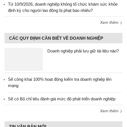
Từ 10/9/2026, doanh nghiệp không tổ chức khám sức khỏe
định kỳ cho người lao động bị phạt bao nhiêu?
Xem thêm
CÁC QUY ĐỊNH CẦN BIẾT VỀ DOANH NGHIỆP
Doanh nghiệp phải lưu giữ tài liệu nào?
Sẽ công khai 100% hoạt động kiểm tra doanh nghiệp lên
mạng
Sẽ có Bộ chỉ tiêu đánh giá mức độ phát triển doanh nghiệp
Xem thêm
TIN VĂN BẢN MỚI