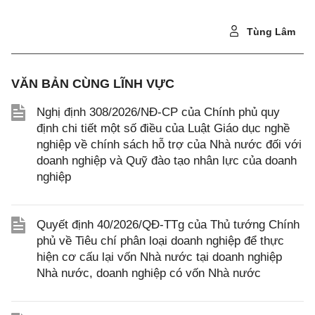
Tùng Lâm
VĂN BẢN CÙNG LĨNH VỰC
Nghị định 308/2026/NĐ-CP của Chính phủ quy
định chi tiết một số điều của Luật Giáo dục nghề
nghiệp về chính sách hỗ trợ của Nhà nước đối với
doanh nghiệp và Quỹ đào tạo nhân lực của doanh
nghiệp
Quyết định 40/2026/QĐ-TTg của Thủ tướng Chính
phủ về Tiêu chí phân loại doanh nghiệp để thực
hiện cơ cấu lại vốn Nhà nước tại doanh nghiệp
Nhà nước, doanh nghiệp có vốn Nhà nước