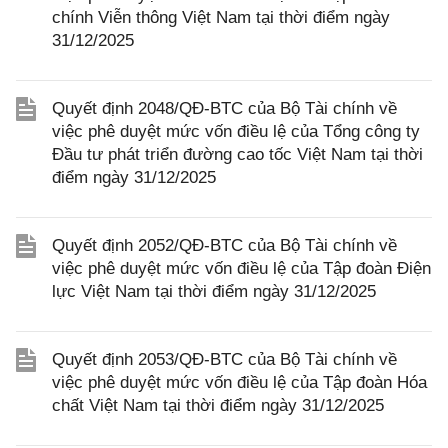
chính Viễn thông Việt Nam tại thời điểm ngày
31/12/2025
Quyết định 2048/QĐ-BTC của Bộ Tài chính về
việc phê duyệt mức vốn điều lệ của Tổng công ty
Đầu tư phát triển đường cao tốc Việt Nam tại thời
điểm ngày 31/12/2025
Quyết định 2052/QĐ-BTC của Bộ Tài chính về
việc phê duyệt mức vốn điều lệ của Tập đoàn Điện
lực Việt Nam tại thời điểm ngày 31/12/2025
Quyết định 2053/QĐ-BTC của Bộ Tài chính về
việc phê duyệt mức vốn điều lệ của Tập đoàn Hóa
chất Việt Nam tại thời điểm ngày 31/12/2025