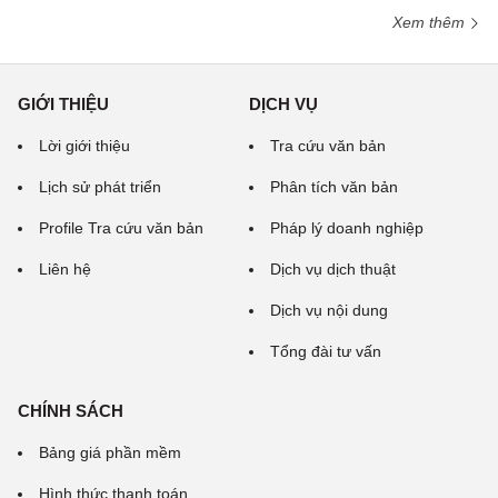
Xem thêm
GIỚI THIỆU
DỊCH VỤ
Lời giới thiệu
Tra cứu văn bản
Lịch sử phát triển
Phân tích văn bản
Profile Tra cứu văn bản
Pháp lý doanh nghiệp
Liên hệ
Dịch vụ dịch thuật
Dịch vụ nội dung
Tổng đài tư vấn
CHÍNH SÁCH
Bảng giá phần mềm
Hình thức thanh toán