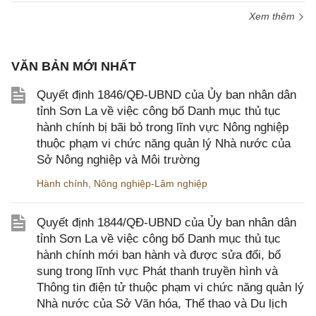
Xem thêm
VĂN BẢN MỚI NHẤT
Quyết định 1846/QĐ-UBND của Ủy ban nhân dân
tỉnh Sơn La về việc công bố Danh mục thủ tục
hành chính bị bãi bỏ trong lĩnh vực Nông nghiệp
thuộc phạm vi chức năng quản lý Nhà nước của
Sở Nông nghiệp và Môi trường
Hành chính
,
Nông nghiệp-Lâm nghiệp
Quyết định 1844/QĐ-UBND của Ủy ban nhân dân
tỉnh Sơn La về việc công bố Danh mục thủ tục
hành chính mới ban hành và được sửa đổi, bổ
sung trong lĩnh vực Phát thanh truyền hình và
Thông tin điện tử thuộc phạm vi chức năng quản lý
Nhà nước của Sở Văn hóa, Thể thao và Du lịch