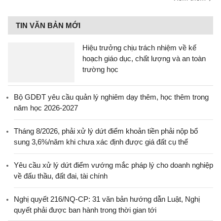
TIN VĂN BẢN MỚI
Hiệu trưởng chịu trách nhiệm về kế
hoạch giáo dục, chất lượng và an toàn
trường học
Bộ GDĐT yêu cầu quản lý nghiêm dạy thêm, học thêm trong
năm học 2026-2027
Tháng 8/2026, phải xử lý dứt điểm khoản tiền phải nộp bổ
sung 3,6%/năm khi chưa xác định được giá đất cụ thể
Yêu cầu xử lý dứt điểm vướng mắc pháp lý cho doanh nghiệp
về đấu thầu, đất đai, tài chính
Nghị quyết 216/NQ-CP: 31 văn bản hướng dẫn Luật, Nghị
quyết phải được ban hành trong thời gian tới