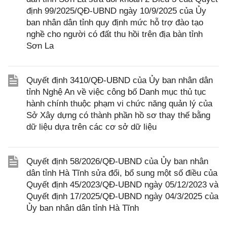
định 99/2025/QĐ-UBND ngày 10/9/2025 của Ủy
ban nhân dân tỉnh quy định mức hỗ trợ đào tạo
nghề cho người có đất thu hồi trên địa bàn tỉnh
Sơn La
Quyết định 3410/QĐ-UBND của Ủy ban nhân dân
tỉnh Nghệ An về việc công bố Danh mục thủ tục
hành chính thuộc phạm vi chức năng quản lý của
Sở Xây dựng có thành phần hồ sơ thay thế bằng
dữ liệu dựa trên các cơ sở dữ liệu
Quyết định 58/2026/QĐ-UBND của Ủy ban nhân
dân tỉnh Hà Tĩnh sửa đổi, bổ sung một số điều của
Quyết định 45/2023/QĐ-UBND ngày 05/12/2023 và
Quyết định 17/2025/QĐ-UBND ngày 04/3/2025 của
Ủy ban nhân dân tỉnh Hà Tĩnh