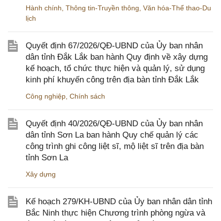
Hành chính
,
Thông tin-Truyền thông
,
Văn hóa-Thể thao-Du
lịch
Quyết định 67/2026/QĐ-UBND của Ủy ban nhân
dân tỉnh Đắk Lắk ban hành Quy định về xây dựng
kế hoạch, tổ chức thực hiện và quản lý, sử dụng
kinh phí khuyến công trên địa bàn tỉnh Đắk Lắk
Công nghiệp
,
Chính sách
Quyết định 40/2026/QĐ-UBND của Ủy ban nhân
dân tỉnh Sơn La ban hành Quy chế quản lý các
công trình ghi công liệt sĩ, mộ liệt sĩ trên địa bàn
tỉnh Sơn La
Xây dựng
Kế hoạch 279/KH-UBND của Ủy ban nhân dân tỉnh
Bắc Ninh thực hiện Chương trình phòng ngừa và