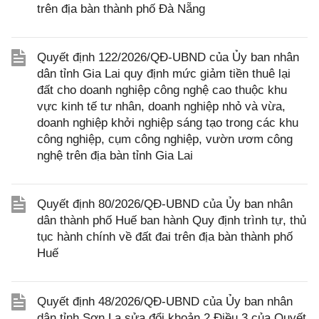
trên địa bàn thành phố Đà Nẵng
Quyết định 122/2026/QĐ-UBND của Ủy ban nhân
dân tỉnh Gia Lai quy định mức giảm tiền thuê lại
đất cho doanh nghiệp công nghệ cao thuộc khu
vực kinh tế tư nhân, doanh nghiệp nhỏ và vừa,
doanh nghiệp khởi nghiệp sáng tạo trong các khu
công nghiệp, cụm công nghiệp, vườn ươm công
nghệ trên địa bàn tỉnh Gia Lai
Quyết định 80/2026/QĐ-UBND của Ủy ban nhân
dân thành phố Huế ban hành Quy định trình tự, thủ
tục hành chính về đất đai trên địa bàn thành phố
Huế
Quyết định 48/2026/QĐ-UBND của Ủy ban nhân
dân tỉnh Sơn La sửa đổi khoản 2 Điều 3 của Quyết