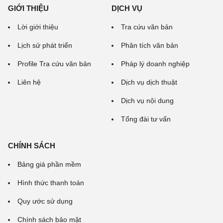
GIỚI THIỆU
DỊCH VỤ
Lời giới thiệu
Tra cứu văn bản
Lịch sử phát triển
Phân tích văn bản
Profile Tra cứu văn bản
Pháp lý doanh nghiệp
Liên hệ
Dịch vụ dịch thuật
Dịch vụ nội dung
Tổng đài tư vấn
CHÍNH SÁCH
Bảng giá phần mềm
Hình thức thanh toán
Quy ước sử dụng
Chính sách bảo mật