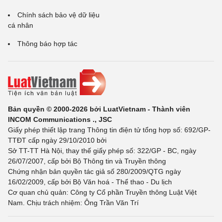
Chính sách bảo vệ dữ liệu
cá nhân
Thông báo hợp tác
Bản quyền © 2000-2026 bởi LuatVietnam - Thành viên
INCOM Communications ., JSC
Giấy phép thiết lập trang Thông tin điện tử tổng hợp số: 692/GP-
TTĐT cấp ngày 29/10/2010 bởi
Sở TT-TT Hà Nội, thay thế giấy phép số: 322/GP - BC, ngày
26/07/2007, cấp bởi Bộ Thông tin và Truyền thông
Chứng nhận bản quyền tác giả số 280/2009/QTG ngày
16/02/2009, cấp bởi Bộ Văn hoá - Thể thao - Du lịch
Cơ quan chủ quản: Công ty Cổ phần Truyền thông Luật Việt
Nam. Chịu trách nhiệm: Ông Trần Văn Trí