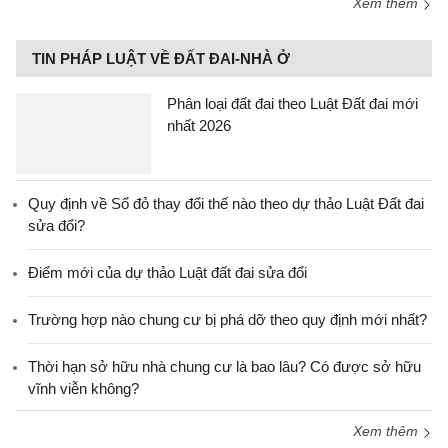
Xem thêm
TIN PHÁP LUẬT VỀ ĐẤT ĐAI-NHÀ Ở
Phân loại đất đai theo Luật Đất đai mới
nhất 2026
Quy định về Sổ đỏ thay đổi thế nào theo dự thảo Luật Đất đai
sửa đổi?
Điểm mới của dự thảo Luật đất đai sửa đổi
Trường hợp nào chung cư bị phá dỡ theo quy định mới nhất?
Thời hạn sở hữu nhà chung cư là bao lâu? Có được sở hữu
vĩnh viễn không?
Xem thêm