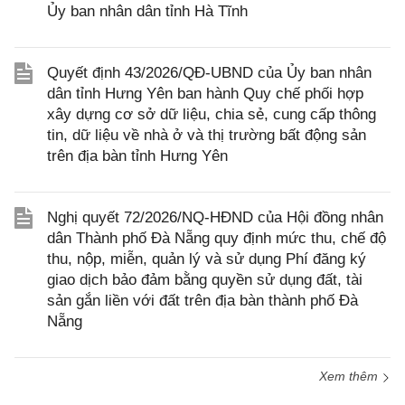
Ủy ban nhân dân tỉnh Hà Tĩnh
Quyết định 43/2026/QĐ-UBND của Ủy ban nhân
dân tỉnh Hưng Yên ban hành Quy chế phối hợp
xây dựng cơ sở dữ liệu, chia sẻ, cung cấp thông
tin, dữ liệu về nhà ở và thị trường bất động sản
trên địa bàn tỉnh Hưng Yên
Nghị quyết 72/2026/NQ-HĐND của Hội đồng nhân
dân Thành phố Đà Nẵng quy định mức thu, chế độ
thu, nộp, miễn, quản lý và sử dụng Phí đăng ký
giao dịch bảo đảm bằng quyền sử dụng đất, tài
sản gắn liền với đất trên địa bàn thành phố Đà
Nẵng
Xem thêm