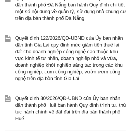
dân thành phố Đà Nẵng ban hành Quy định chi tiết
một số nội dung về quản lý, sử dụng nhà chung cư
trên địa bàn thành phố Đà Nẵng
Quyết định 122/2026/QĐ-UBND của Ủy ban nhân
dân tỉnh Gia Lai quy định mức giảm tiền thuê lại
đất cho doanh nghiệp công nghệ cao thuộc khu
vực kinh tế tư nhân, doanh nghiệp nhỏ và vừa,
doanh nghiệp khởi nghiệp sáng tạo trong các khu
công nghiệp, cụm công nghiệp, vườn ươm công
nghệ trên địa bàn tỉnh Gia Lai
Quyết định 80/2026/QĐ-UBND của Ủy ban nhân
dân thành phố Huế ban hành Quy định trình tự, thủ
tục hành chính về đất đai trên địa bàn thành phố
Huế