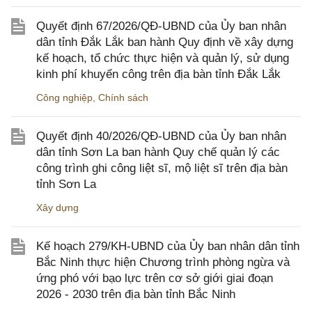
Quyết định 67/2026/QĐ-UBND của Ủy ban nhân
dân tỉnh Đắk Lắk ban hành Quy định về xây dựng
kế hoạch, tổ chức thực hiện và quản lý, sử dụng
kinh phí khuyến công trên địa bàn tỉnh Đắk Lắk
Công nghiệp
,
Chính sách
Quyết định 40/2026/QĐ-UBND của Ủy ban nhân
dân tỉnh Sơn La ban hành Quy chế quản lý các
công trình ghi công liệt sĩ, mộ liệt sĩ trên địa bàn
tỉnh Sơn La
Xây dựng
Kế hoạch 279/KH-UBND của Ủy ban nhân dân tỉnh
Bắc Ninh thực hiện Chương trình phòng ngừa và
ứng phó với bạo lực trên cơ sở giới giai đoạn
2026 - 2030 trên địa bàn tỉnh Bắc Ninh