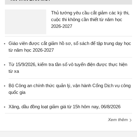
Thủ tướng yêu cầu cắt giảm các kỳ thi,
cuộc thi không cần thiết từ năm học
2026-2027
Giáo viên được cắt giảm hồ sơ, sổ sách để tập trung dạy học
từ năm học 2026-2027
Từ 15/9/2026, kiểm tra tần số vô tuyến điện được thực hiện
từ xa
Bộ Công an chính thức quản lý, vận hành Cổng Dịch vụ công
quốc gia
Xăng, dầu đồng loạt giảm giá từ 15h hôm nay, 06/8/2026
Xem thêm