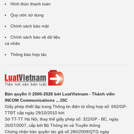
Hình thức thanh toán
Quy ước sử dụng
Chính sách bảo mật
Chính sách bảo vệ dữ liệu
cá nhân
Thông báo hợp tác
Bản quyền © 2000-2026 bởi LuatVietnam - Thành viên
INCOM Communications ., JSC
Giấy phép thiết lập trang Thông tin điện tử tổng hợp số: 692/GP-
TTĐT cấp ngày 29/10/2010 bởi
Sở TT-TT Hà Nội, thay thế giấy phép số: 322/GP - BC, ngày
26/07/2007, cấp bởi Bộ Thông tin và Truyền thông
Chứng nhận bản quyền tác giả số 280/2009/QTG ngày