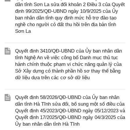
dân tỉnh Sơn La sửa đổi khoản 2 Điều 3 của Quyết
định 99/2025/QĐ-UBND ngày 10/9/2025 của Ủy
ban nhân dân tỉnh quy định mức hỗ trợ đào tạo
nghề cho người có đất thu hồi trên địa bàn tỉnh
Sơn La
Quyết định 3410/QĐ-UBND của Ủy ban nhân dân
tỉnh Nghệ An về việc công bố Danh mục thủ tục
hành chính thuộc phạm vi chức năng quản lý của
Sở Xây dựng có thành phần hồ sơ thay thế bằng
dữ liệu dựa trên các cơ sở dữ liệu
Quyết định 58/2026/QĐ-UBND của Ủy ban nhân
dân tỉnh Hà Tĩnh sửa đổi, bổ sung một số điều của
Quyết định 45/2023/QĐ-UBND ngày 05/12/2023 và
Quyết định 17/2025/QĐ-UBND ngày 04/3/2025 của
Ủy ban nhân dân tỉnh Hà Tĩnh