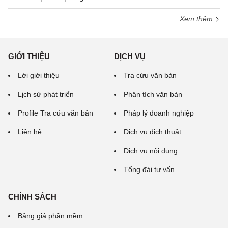
Xem thêm
GIỚI THIỆU
DỊCH VỤ
Lời giới thiệu
Tra cứu văn bản
Lịch sử phát triển
Phân tích văn bản
Profile Tra cứu văn bản
Pháp lý doanh nghiệp
Liên hệ
Dịch vụ dịch thuật
Dịch vụ nội dung
Tổng đài tư vấn
CHÍNH SÁCH
Bảng giá phần mềm