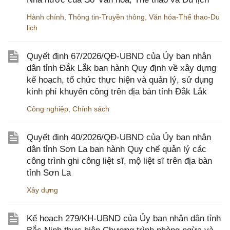
Hành chính
,
Thông tin-Truyền thông
,
Văn hóa-Thể thao-Du
lịch
Quyết định 67/2026/QĐ-UBND của Ủy ban nhân
dân tỉnh Đắk Lắk ban hành Quy định về xây dựng
kế hoạch, tổ chức thực hiện và quản lý, sử dụng
kinh phí khuyến công trên địa bàn tỉnh Đắk Lắk
Công nghiệp
,
Chính sách
Quyết định 40/2026/QĐ-UBND của Ủy ban nhân
dân tỉnh Sơn La ban hành Quy chế quản lý các
công trình ghi công liệt sĩ, mộ liệt sĩ trên địa bàn
tỉnh Sơn La
Xây dựng
Kế hoạch 279/KH-UBND của Ủy ban nhân dân tỉnh