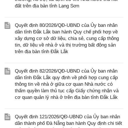
đất trên địa bàn tỉnh Lạng Sơn
Quyết định 80/2026/QĐ-UBND của Ủy ban nhân
dân tỉnh Đắk Lắk ban hành Quy chế phối hợp về
xây dựng cơ sở dữ liệu, chia sẻ, cung cấp thông
tin, dữ liệu về nhà ở và thị trường bất động sản
trên địa bàn tỉnh Đắk Lắk
Quyết định 82/2026/QĐ-UBND của Ủy ban nhân
dân tỉnh Đắk Lắk quy định về phối hợp cung cấp
thông tin về nhà ở giữa cơ quan Nhà nước có
thẩm quyền làm thủ tục cấp Giấy chứng nhận và
cơ quan quản lý nhà ở trên địa bàn tỉnh Đắk Lắk
Quyết định 121/2026/QĐ-UBND của Ủy ban nhân
dân thành phố Đà Nẵng ban hành Quy định chi tiết