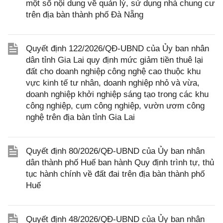
một số nội dung về quản lý, sử dụng nhà chung cư
trên địa bàn thành phố Đà Nẵng
Quyết định 122/2026/QĐ-UBND của Ủy ban nhân
dân tỉnh Gia Lai quy định mức giảm tiền thuê lại
đất cho doanh nghiệp công nghệ cao thuộc khu
vực kinh tế tư nhân, doanh nghiệp nhỏ và vừa,
doanh nghiệp khởi nghiệp sáng tạo trong các khu
công nghiệp, cụm công nghiệp, vườn ươm công
nghệ trên địa bàn tỉnh Gia Lai
Quyết định 80/2026/QĐ-UBND của Ủy ban nhân
dân thành phố Huế ban hành Quy định trình tự, thủ
tục hành chính về đất đai trên địa bàn thành phố
Huế
Quyết định 48/2026/QĐ-UBND của Ủy ban nhân