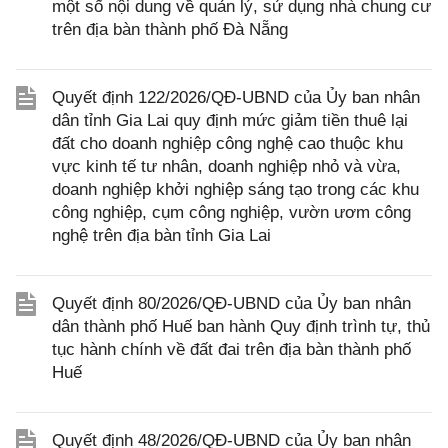
một số nội dung về quản lý, sử dụng nhà chung cư
trên địa bàn thành phố Đà Nẵng
Quyết định 122/2026/QĐ-UBND của Ủy ban nhân
dân tỉnh Gia Lai quy định mức giảm tiền thuê lại
đất cho doanh nghiệp công nghệ cao thuộc khu
vực kinh tế tư nhân, doanh nghiệp nhỏ và vừa,
doanh nghiệp khởi nghiệp sáng tạo trong các khu
công nghiệp, cụm công nghiệp, vườn ươm công
nghệ trên địa bàn tỉnh Gia Lai
Quyết định 80/2026/QĐ-UBND của Ủy ban nhân
dân thành phố Huế ban hành Quy định trình tự, thủ
tục hành chính về đất đai trên địa bàn thành phố
Huế
Quyết định 48/2026/QĐ-UBND của Ủy ban nhân