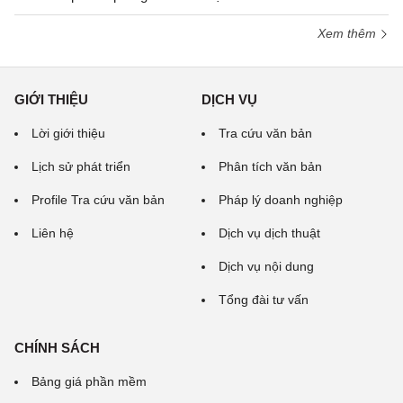
Xem thêm
GIỚI THIỆU
DỊCH VỤ
Lời giới thiệu
Tra cứu văn bản
Lịch sử phát triển
Phân tích văn bản
Profile Tra cứu văn bản
Pháp lý doanh nghiệp
Liên hệ
Dịch vụ dịch thuật
Dịch vụ nội dung
Tổng đài tư vấn
CHÍNH SÁCH
Bảng giá phần mềm