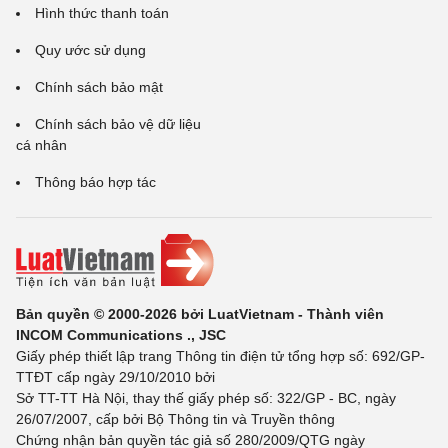
Hình thức thanh toán
Quy ước sử dụng
Chính sách bảo mật
Chính sách bảo vệ dữ liệu
cá nhân
Thông báo hợp tác
Bản quyền © 2000-2026 bởi LuatVietnam - Thành viên
INCOM Communications ., JSC
Giấy phép thiết lập trang Thông tin điện tử tổng hợp số: 692/GP-
TTĐT cấp ngày 29/10/2010 bởi
Sở TT-TT Hà Nội, thay thế giấy phép số: 322/GP - BC, ngày
26/07/2007, cấp bởi Bộ Thông tin và Truyền thông
Chứng nhận bản quyền tác giả số 280/2009/QTG ngày