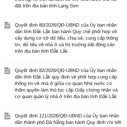
đất trên địa bàn tỉnh Lạng Sơn
Quyết định 80/2026/QĐ-UBND của Ủy ban nhân
dân tỉnh Đắk Lắk ban hành Quy chế phối hợp về
xây dựng cơ sở dữ liệu, chia sẻ, cung cấp thông
tin, dữ liệu về nhà ở và thị trường bất động sản
trên địa bàn tỉnh Đắk Lắk
Quyết định 82/2026/QĐ-UBND của Ủy ban nhân
dân tỉnh Đắk Lắk quy định về phối hợp cung cấp
thông tin về nhà ở giữa cơ quan Nhà nước có
thẩm quyền làm thủ tục cấp Giấy chứng nhận và
cơ quan quản lý nhà ở trên địa bàn tỉnh Đắk Lắk
Quyết định 121/2026/QĐ-UBND của Ủy ban nhân
dân thành phố Đà Nẵng ban hành Quy định chi tiết