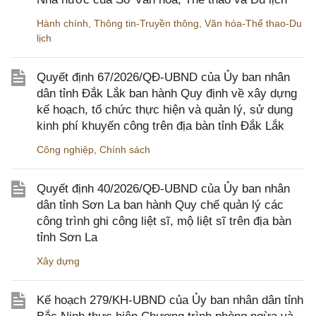
Hành chính
,
Thông tin-Truyền thông
,
Văn hóa-Thể thao-Du
lịch
Quyết định 67/2026/QĐ-UBND của Ủy ban nhân
dân tỉnh Đắk Lắk ban hành Quy định về xây dựng
kế hoạch, tổ chức thực hiện và quản lý, sử dụng
kinh phí khuyến công trên địa bàn tỉnh Đắk Lắk
Công nghiệp
,
Chính sách
Quyết định 40/2026/QĐ-UBND của Ủy ban nhân
dân tỉnh Sơn La ban hành Quy chế quản lý các
công trình ghi công liệt sĩ, mộ liệt sĩ trên địa bàn
tỉnh Sơn La
Xây dựng
Kế hoạch 279/KH-UBND của Ủy ban nhân dân tỉnh