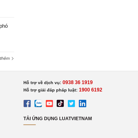
 phó
 thêm
0938 36 1919
Hỗ trợ về dịch vụ:
1900 6192
Hỗ trợ giải đáp pháp luật:
TẢI ỨNG DỤNG LUATVIETNAM