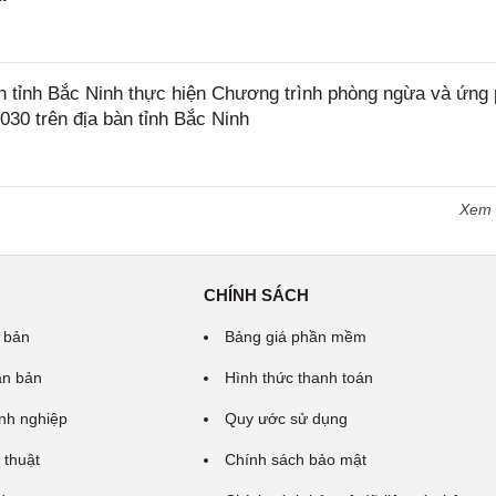
tỉnh Bắc Ninh thực hiện Chương trình phòng ngừa và ứng
2030 trên địa bàn tỉnh Bắc Ninh
Xem
CHÍNH SÁCH
 bản
Bảng giá phần mềm
ăn bản
Hình thức thanh toán
nh nghiệp
Quy ước sử dụng
 thuật
Chính sách bảo mật