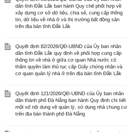
dân tỉnh Đắk Lắk ban hành Quy chế phối hợp về
xây dựng cơ sở dữ liệu, chia sẻ, cung cấp thông
tin, dữ liệu về nhà ở và thị trường bất động sản
trên địa bàn tỉnh Đắk Lắk
Quyết định 82/2026/QĐ-UBND của Ủy ban nhân
dân tỉnh Đắk Lắk quy định về phối hợp cung cấp
thông tin về nhà ở giữa cơ quan Nhà nước có
thẩm quyền làm thủ tục cấp Giấy chứng nhận và
cơ quan quản lý nhà ở trên địa bàn tỉnh Đắk Lắk
Quyết định 121/2026/QĐ-UBND của Ủy ban nhân
dân thành phố Đà Nẵng ban hành Quy định chi tiết
một số nội dung về quản lý, sử dụng nhà chung cư
trên địa bàn thành phố Đà Nẵng