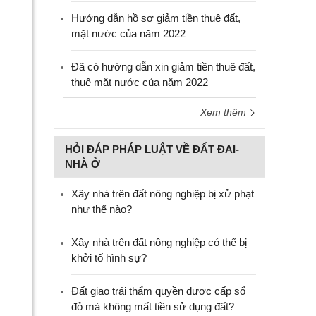
Hướng dẫn hồ sơ giảm tiền thuê đất,
mặt nước của năm 2022
Đã có hướng dẫn xin giảm tiền thuê đất,
thuê mặt nước của năm 2022
Xem thêm
HỎI ĐÁP PHÁP LUẬT VỀ ĐẤT ĐAI-
NHÀ Ở
Xây nhà trên đất nông nghiệp bị xử phạt
như thế nào?
Xây nhà trên đất nông nghiệp có thể bị
khởi tố hình sự?
Đất giao trái thẩm quyền được cấp sổ
đỏ mà không mất tiền sử dụng đất?