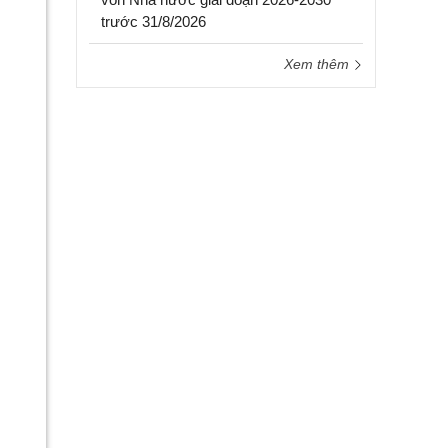
trước 31/8/2026
Xem thêm