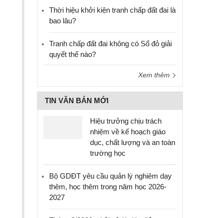
Thời hiệu khởi kiện tranh chấp đất đai là
bao lâu?
Tranh chấp đất đai không có Sổ đỏ giải
quyết thế nào?
Xem thêm
TIN VĂN BẢN MỚI
Hiệu trưởng chịu trách
nhiệm về kế hoạch giáo
dục, chất lượng và an toàn
trường học
Bộ GDĐT yêu cầu quản lý nghiêm dạy
thêm, học thêm trong năm học 2026-
2027