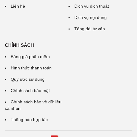
Liên hệ
Dịch vụ dịch thuật
Dịch vụ nội dung
Tổng đài tư vấn
CHÍNH SÁCH
Bảng giá phần mềm
Hình thức thanh toán
Quy ước sử dụng
Chính sách bảo mật
Chính sách bảo vệ dữ liệu
cá nhân
Thông báo hợp tác