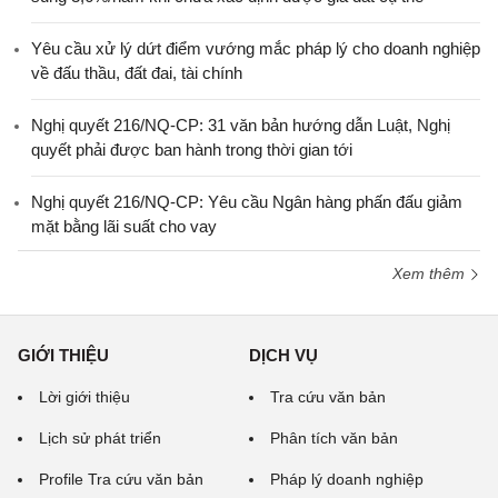
Yêu cầu xử lý dứt điểm vướng mắc pháp lý cho doanh nghiệp
về đấu thầu, đất đai, tài chính
Nghị quyết 216/NQ-CP: 31 văn bản hướng dẫn Luật, Nghị
quyết phải được ban hành trong thời gian tới
Nghị quyết 216/NQ-CP: Yêu cầu Ngân hàng phấn đấu giảm
mặt bằng lãi suất cho vay
Xem thêm
GIỚI THIỆU
DỊCH VỤ
Lời giới thiệu
Tra cứu văn bản
Lịch sử phát triển
Phân tích văn bản
Profile Tra cứu văn bản
Pháp lý doanh nghiệp