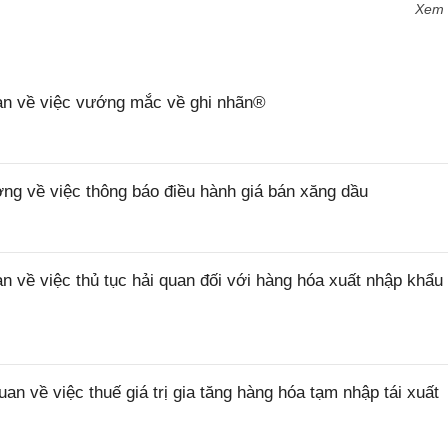
Xem
n về việc vướng mắc về ghi nhãn®
 về việc thông báo điều hành giá bán xăng dầu
ề việc thủ tục hải quan đối với hàng hóa xuất nhập khẩu 
về việc thuế giá trị gia tăng hàng hóa tạm nhập tái xuất