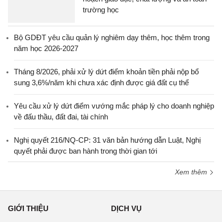
trường học
Bộ GDĐT yêu cầu quản lý nghiêm dạy thêm, học thêm trong
năm học 2026-2027
Tháng 8/2026, phải xử lý dứt điểm khoản tiền phải nộp bổ
sung 3,6%/năm khi chưa xác định được giá đất cụ thể
Yêu cầu xử lý dứt điểm vướng mắc pháp lý cho doanh nghiệp
về đấu thầu, đất đai, tài chính
Nghị quyết 216/NQ-CP: 31 văn bản hướng dẫn Luật, Nghị
quyết phải được ban hành trong thời gian tới
Xem thêm
GIỚI THIỆU
DỊCH VỤ