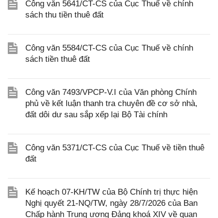
Công văn 5641/CT-CS của Cục Thuế về chính
sách thu tiền thuê đất
Công văn 5584/CT-CS của Cục Thuế về chính
sách tiền thuê đất
Công văn 7493/VPCP-V.I của Văn phòng Chính
phủ về kết luận thanh tra chuyên đề cơ sở nhà,
đất dôi dư sau sắp xếp lại Bộ Tài chính
Công văn 5371/CT-CS của Cục Thuế về tiền thuê
đất
Kế hoạch 07-KH/TW của Bộ Chính trị thực hiện
Nghị quyết 21-NQ/TW, ngày 28/7/2026 của Ban
Chấp hành Trung ương Đảng khoá XIV về quan