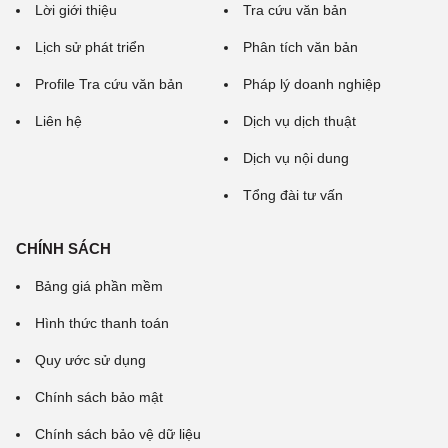
Lời giới thiệu
Tra cứu văn bản
Lịch sử phát triển
Phân tích văn bản
Profile Tra cứu văn bản
Pháp lý doanh nghiệp
Liên hệ
Dịch vụ dịch thuật
Dịch vụ nội dung
Tổng đài tư vấn
CHÍNH SÁCH
Bảng giá phần mềm
Hình thức thanh toán
Quy ước sử dụng
Chính sách bảo mật
Chính sách bảo vệ dữ liệu