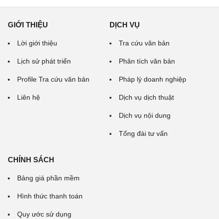
GIỚI THIỆU
DỊCH VỤ
Lời giới thiệu
Tra cứu văn bản
Lịch sử phát triển
Phân tích văn bản
Profile Tra cứu văn bản
Pháp lý doanh nghiệp
Liên hệ
Dịch vụ dịch thuật
Dịch vụ nội dung
Tổng đài tư vấn
CHÍNH SÁCH
Bảng giá phần mềm
Hình thức thanh toán
Quy ước sử dụng