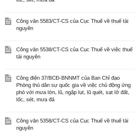
Công văn 5583/CT-CS của Cục Thuế về thuế tài
nguyên
Công văn 5538/CT-CS của Cục Thuế về việc thuế
tài nguyên
Công điện 37/BCĐ-BNNMT của Ban Chỉ đạo
Phòng thủ dân sự quốc gia về việc chủ động ứng
phó với mưa lớn, lũ, ngập lụt, lũ quét, sạt lở đất,
lốc, sét, mưa đá
Công văn 5358/CT-CS của Cục Thuế về thuế tài
nguyên