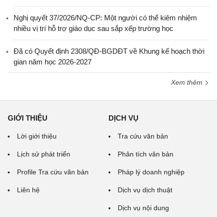
Nghị quyết 37/2026/NQ-CP: Một người có thể kiêm nhiệm
nhiều vị trí hỗ trợ giáo dục sau sắp xếp trường học
Đã có Quyết định 2308/QĐ-BGDĐT về Khung kế hoạch thời
gian năm học 2026-2027
Xem thêm
GIỚI THIỆU
DỊCH VỤ
Lời giới thiệu
Tra cứu văn bản
Lịch sử phát triển
Phân tích văn bản
Profile Tra cứu văn bản
Pháp lý doanh nghiệp
Liên hệ
Dịch vụ dịch thuật
Dịch vụ nội dung