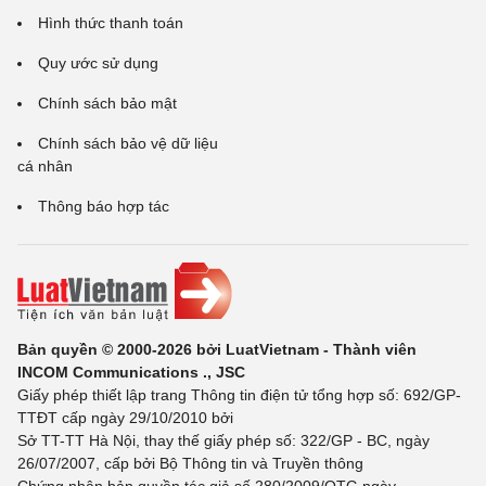
Hình thức thanh toán
Quy ước sử dụng
Chính sách bảo mật
Chính sách bảo vệ dữ liệu
cá nhân
Thông báo hợp tác
Bản quyền © 2000-2026 bởi LuatVietnam - Thành viên
INCOM Communications ., JSC
Giấy phép thiết lập trang Thông tin điện tử tổng hợp số: 692/GP-
TTĐT cấp ngày 29/10/2010 bởi
Sở TT-TT Hà Nội, thay thế giấy phép số: 322/GP - BC, ngày
26/07/2007, cấp bởi Bộ Thông tin và Truyền thông