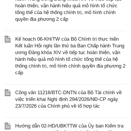
hoàn thiện, vận hành hiệu quả mô hình tổ chức
tổng thể của hệ thống chính trị, mô hình chính
quyền địa phương 2 cấp
Kế hoạch 06-KH/TW của Bộ Chính trị thực hiện
Kết luận Hội nghị lần thứ ba Ban Chấp hành Trung
ương Đảng khóa XIV về tiếp tục hoàn thiện, vận
hành hiệu quả mô hình tổ chức tổng thể của hệ
thống chính trị, mô hình chính quyền địa phương 2
cấp
Công văn 11216/BTC-DNTN của Bộ Tài chính về
việc triển khai Nghị định 294/2026/NĐ-CP ngày
23/7/2026 của Chính phủ về tổ hợp tác
Hướng dẫn 02-HD/UBKTTW của Ủy ban Kiểm tra