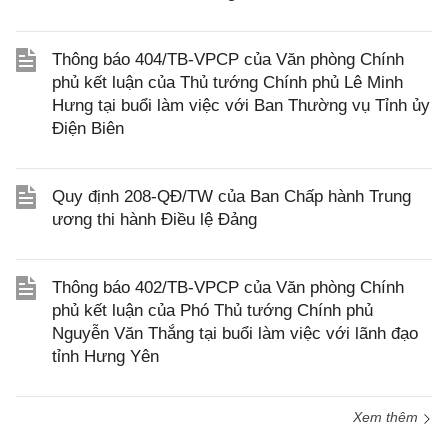
Thông báo 404/TB-VPCP của Văn phòng Chính
phủ kết luận của Thủ tướng Chính phủ Lê Minh
Hưng tại buổi làm việc với Ban Thường vụ Tỉnh ủy
Điện Biên
Quy định 208-QĐ/TW của Ban Chấp hành Trung
ương thi hành Điều lệ Đảng
Thông báo 402/TB-VPCP của Văn phòng Chính
phủ kết luận của Phó Thủ tướng Chính phủ
Nguyễn Văn Thắng tại buổi làm việc với lãnh đạo
tỉnh Hưng Yên
Xem thêm