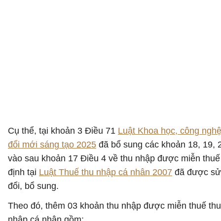
Cụ thể, tại khoản 3 Điều 71
Luật Khoa học, công nghệ
đổi mới sáng tạo 2025
đã bổ sung các khoản 18, 19, 
vào sau khoản 17 Điều 4 về thu nhập được miễn thuế
định tại
Luật Thuế thu nhập cá nhân 2007
đã được s
đổi, bổ sung.
Theo đó, thêm 03 khoản thu nhập được miễn thuế thu
nhập cá nhân gồm: