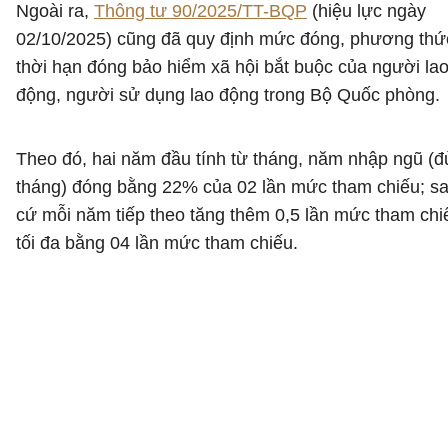
Ngoài ra,
Thông tư 90/2025/TT-BQP
(hiệu lực ngày
02/10/2025) cũng đã quy định mức đóng, phương thứ
thời hạn đóng bảo hiểm xã hội bắt buộc của người la
động, người sử dụng lao động trong Bộ Quốc phòng.
Theo đó, hai năm đầu tính từ tháng, năm nhập ngũ (đ
tháng) đóng bằng 22% của 02 lần mức tham chiếu; s
cứ mỗi năm tiếp theo tăng thêm 0,5 lần mức tham chi
tối đa bằng 04 lần mức tham chiếu.