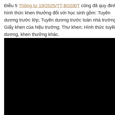
Điều 5
Thông tư 19/2025/TT-BGDĐT
cũng đã quy đin
hình thức khen thưởng đối với học sinh gồm: Tuyên
dương trước lớp; Tuyên dương trước toàn nhà trườn
Giấy khen của hiệu trưởng; Thư khen; Hình thức tuyê
dương, khen thưởng khác.