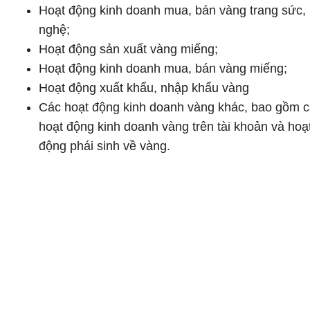
Hoạt động kinh doanh mua, bán vàng trang sức,
nghệ;
Hoạt động sản xuất vàng miếng;
Hoạt động kinh doanh mua, bán vàng miếng;
Hoạt động xuất khẩu, nhập khẩu vàng
Các hoạt động kinh doanh vàng khác, bao gồm 
hoạt động kinh doanh vàng trên tài khoản và hoạ
động phái sinh về vàng.