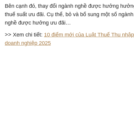
Bên cạnh đó, thay đổi ngành nghề được hưởng hưởn
thuế suất ưu đãi. Cụ thể, bỏ và bổ sung một số ngành
nghề được hưởng ưu đãi…
>> Xem chi tiết:
10 điểm mới của Luật Thuế Thu nhập
doanh nghiệp 2025