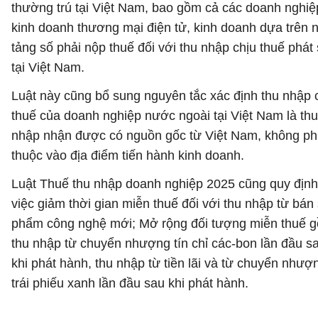
thường trú tại Việt Nam, bao gồm cả các doanh nghiệ
kinh doanh thương mại điện tử, kinh doanh dựa trên 
tảng số phải nộp thuế đối với thu nhập chịu thuế phát 
tại Việt Nam.
Luật này cũng bổ sung nguyên tắc xác định thu nhập 
thuế của doanh nghiệp nước ngoài tại Việt Nam là thu
nhập nhận được có nguồn gốc từ Việt Nam, không p
thuộc vào địa điểm tiến hành kinh doanh.
Luật Thuế thu nhập doanh nghiệp 2025 cũng quy định
việc giảm thời gian miễn thuế đối với thu nhập từ bán
phẩm công nghệ mới; Mở rộng đối tượng miễn thuế 
thu nhập từ chuyển nhượng tín chỉ các-bon lần đầu s
khi phát hành, thu nhập từ tiền lãi và từ chuyển nhượ
trái phiếu xanh lần đầu sau khi phát hành.