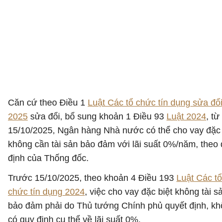
Căn cứ theo Điều 1
Luật Các tổ chức tín dụng sửa đổ
2025
sửa đổi, bổ sung khoản 1 Điều 93
Luật 2024
, từ
15/10/2025, Ngân hàng Nhà nước có thể cho vay đặc 
không cần tài sản bảo đảm với lãi suất 0%/năm, theo
định của Thống đốc.
Trước 15/10/2025, theo khoản 4 Điều 193
Luật Các tổ
chức tín dụng 2024
, việc cho vay đặc biệt không tài s
bảo đảm phải do Thủ tướng Chính phủ quyết định, k
có quy định cụ thể về lãi suất 0%.