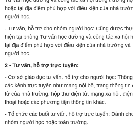
Tư vấn học đường và công tác xã hội trong trường họ
hoặc tại địa điểm phù hợp với điều kiện của nhà trườ
người học.
- Tư vấn, hỗ trợ cho nhóm người học: Cũng được thự
hiện tại phòng Tư vấn học đường và công tác xã hội 
tại địa điểm phù hợp với điều kiện của nhà trường và
người học.
2 - Tư vấn, hỗ trợ trực tuyến:
- Cơ sở giáo dục tư vấn, hỗ trợ cho người học: Thôn
các kênh trực tuyến như mạng nội bộ, trang thông tin 
tử của nhà trường, hộp thư điện tử, mạng xã hội, điện
thoại hoặc các phương tiện thông tin khác.
- Tổ chức các buổi tư vấn, hỗ trợ trực tuyến: Dành ch
nhóm người học hoặc toàn trường.