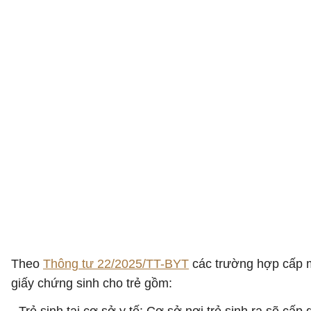
Theo
Thông tư 22/2025/TT-BYT
các trường hợp cấp 
giấy chứng sinh cho trẻ gồm: