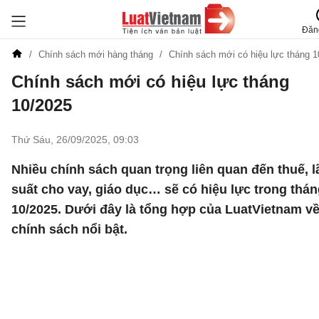
Đăn
Chính sách mới hàng tháng
Chính sách mới có hiệu lực tháng 1
Chính sách mới có hiệu lực tháng
10/2025
Thứ Sáu, 26/09/2025
,
09:03
Nhiều chính sách quan trọng liên quan đến thuế, l
suất cho vay, giáo dục… sẽ có hiệu lực trong thá
10/2025. Dưới đây là tổng hợp của LuatVietnam về
chính sách nổi bật.