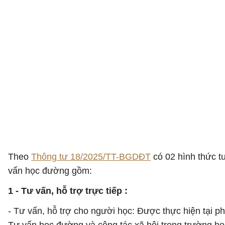
Theo
Thông tư 18/2025/TT-BGDĐT
có 02 hình thức t
vấn học đường gồm:
1 - Tư vấn, hỗ trợ trực tiếp :
- Tư vấn, hỗ trợ cho người học: Được thực hiện tại p