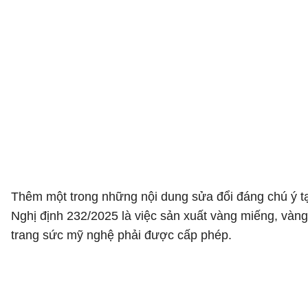
Thêm một trong những nội dung sửa đổi đáng chú ý tạ
Nghị định 232/2025 là việc sản xuất vàng miếng, vàng
trang sức mỹ nghệ phải được cấp phép.