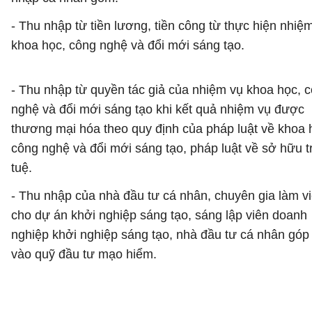
- Thu nhập từ tiền lương, tiền công từ thực hiện nhiệ
khoa học, công nghệ và đổi mới sáng tạo.
- Thu nhập từ quyền tác giả của nhiệm vụ khoa học, 
nghệ và đổi mới sáng tạo khi kết quả nhiệm vụ được
thương mại hóa theo quy định của pháp luật về khoa 
công nghệ và đổi mới sáng tạo, pháp luật về sở hữu tr
tuệ.
- Thu nhập của nhà đầu tư cá nhân, chuyên gia làm v
cho dự án khởi nghiệp sáng tạo, sáng lập viên doanh
nghiệp khởi nghiệp sáng tạo, nhà đầu tư cá nhân góp
vào quỹ đầu tư mạo hiểm.