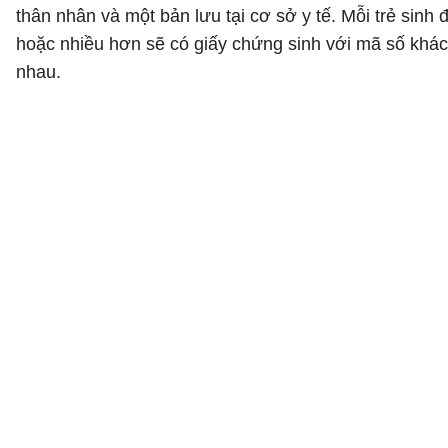
thân nhân và một bản lưu tại cơ sở y tế. Mỗi trẻ sinh đ
hoặc nhiều hơn sẽ có giấy chứng sinh với mã số khác
nhau.