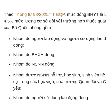
Theo
Thông tư 98/2025/TT-BQP
, mức đóng BHYT là l
4,5% mức lương cơ sở đối với trường hợp thuộc quản
của Bộ Quốc phòng gồm:
Nhóm do người lao động và người sử dụng lao 
đóng;
Nhóm do BHXH đóng;
Nhóm do NSNN đóng;
Nhóm được NSNN hỗ trợ, học sinh, sinh viên hệ
sự trong các học viện, nhà trường Quân đội và 
yếu;
Nhóm do người sử dụng lao động đóng.