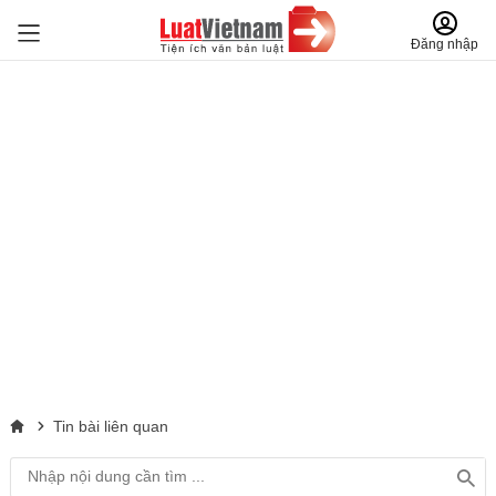
Đăng nhập
Tin bài liên quan