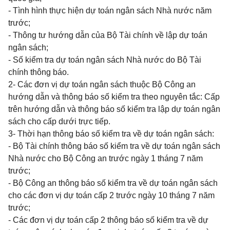
- Tình hình thực hiện dự toán ngân sách Nhà nước năm
trước;
- Thông tư hướng dẫn của Bộ Tài chính về lập dự toán
ngân sách;
- Số kiểm tra dự toán ngân sách Nhà nước do Bộ Tài
chính thông báo.
2- Các đơn vị dự toán ngân sách thuộc Bộ Công an
hướng dẫn và thông báo số kiểm tra theo nguyên tắc: Cấp
trên hướng dẫn và thông báo số kiểm tra lập dự toán ngân
sách cho cấp dưới trực tiếp.
3- Thời hạn thông báo số kiểm tra về dự toán ngân sách:
- Bộ Tài chính thông báo số kiểm tra về dự toán ngân sách
Nhà nước cho Bộ Công an trước ngày 1 tháng 7 năm
trước;
- Bộ Công an thông báo số kiểm tra về dự toán ngân sách
cho các đơn vị dự toán cấp 2 trước ngày 10 tháng 7 năm
trước;
- Các đơn vị dự toán cấp 2 thông báo số kiểm tra về dự