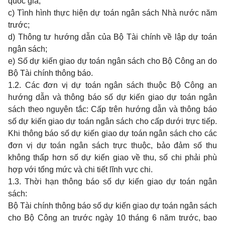
quốc gia;
c) Tình hình thực hiện dự toán ngân sách Nhà nước năm
trước;
d) Thông tư hướng dẫn của Bộ Tài chính về lập dự toán
ngân sách;
e) Số dự kiến giao dự toán ngân sách cho Bộ Công an do
Bộ Tài chính thông báo.
1.2. Các đơn vị dự toán ngân sách thuộc Bộ Công an
hướng dẫn và thông báo số dự kiến giao dự toán ngân
sách theo nguyên tắc: Cấp trên hướng dẫn và thông báo
số dự kiến giao dự toán ngân sách cho cấp dưới trực tiếp.
Khi thông báo số dự kiến giao dự toán ngân sách cho các
đơn vị dự toán ngân sách trực thuộc, bảo đảm số thu
không thấp hơn số dự kiến giao về thu, số chi phải phù
hợp với tổng mức và chi tiết lĩnh vực chi.
1.3. Thời hạn thông báo số dự kiến giao dự toán ngân
sách:
Bộ Tài chính thông báo số dự kiến giao dự toán ngân sách
cho Bộ Công an trước ngày 10 tháng 6 năm trước, bao