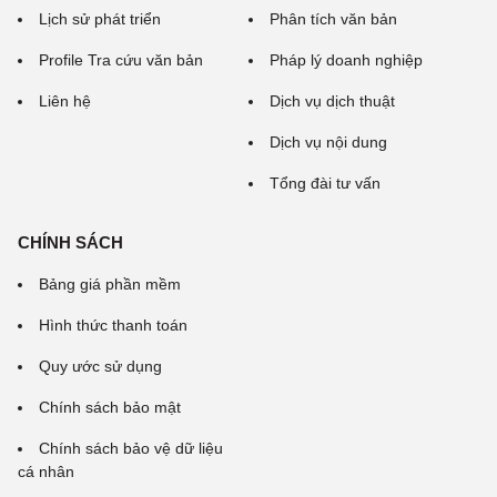
Lịch sử phát triển
Phân tích văn bản
Profile Tra cứu văn bản
Pháp lý doanh nghiệp
Liên hệ
Dịch vụ dịch thuật
Dịch vụ nội dung
Tổng đài tư vấn
CHÍNH SÁCH
Bảng giá phần mềm
Hình thức thanh toán
Quy ước sử dụng
Chính sách bảo mật
Chính sách bảo vệ dữ liệu
cá nhân