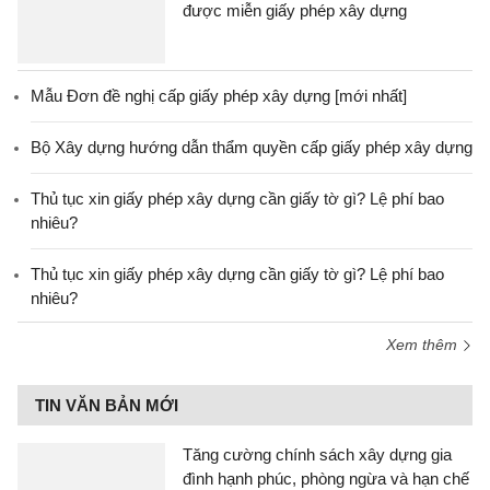
được miễn giấy phép xây dựng
Mẫu Đơn đề nghị cấp giấy phép xây dựng [mới nhất]
Bộ Xây dựng hướng dẫn thẩm quyền cấp giấy phép xây dựng
Thủ tục xin giấy phép xây dựng cần giấy tờ gì? Lệ phí bao
nhiêu?
Thủ tục xin giấy phép xây dựng cần giấy tờ gì? Lệ phí bao
nhiêu?
Xem thêm
TIN VĂN BẢN MỚI
Tăng cường chính sách xây dựng gia
đình hạnh phúc, phòng ngừa và hạn chế