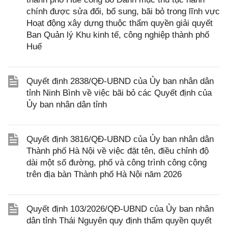
chính được sửa đổi, bổ sung, bãi bỏ trong lĩnh vực
Hoạt động xây dựng thuộc thẩm quyền giải quyết
Ban Quản lý Khu kinh tế, công nghiệp thành phố
Huế
Quyết định 2838/QĐ-UBND của Ủy ban nhân dân
tỉnh Ninh Bình về việc bãi bỏ các Quyết định của
Ủy ban nhân dân tỉnh
Quyết định 3816/QĐ-UBND của Ủy ban nhân dân
Thành phố Hà Nội về việc đặt tên, điều chỉnh độ
dài một số đường, phố và công trình công cộng
trên địa bàn Thành phố Hà Nội năm 2026
Quyết định 103/2026/QĐ-UBND của Ủy ban nhân
dân tỉnh Thái Nguyên quy định thẩm quyền quyết