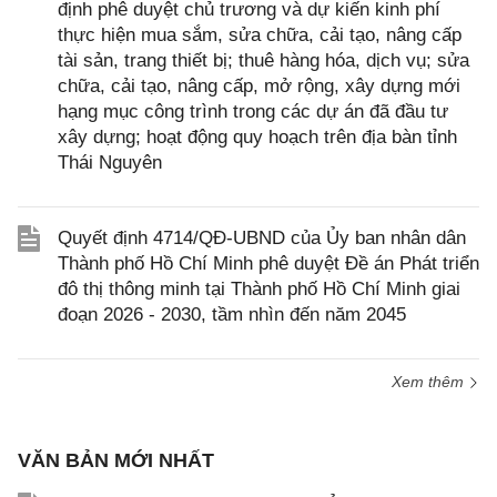
định phê duyệt chủ trương và dự kiến kinh phí
thực hiện mua sắm, sửa chữa, cải tạo, nâng cấp
tài sản, trang thiết bị; thuê hàng hóa, dịch vụ; sửa
chữa, cải tạo, nâng cấp, mở rộng, xây dựng mới
hạng mục công trình trong các dự án đã đầu tư
xây dựng; hoạt động quy hoạch trên địa bàn tỉnh
Thái Nguyên
Quyết định 4714/QĐ-UBND của Ủy ban nhân dân
Thành phố Hồ Chí Minh phê duyệt Đề án Phát triển
đô thị thông minh tại Thành phố Hồ Chí Minh giai
đoạn 2026 - 2030, tầm nhìn đến năm 2045
Xem thêm
VĂN BẢN MỚI NHẤT