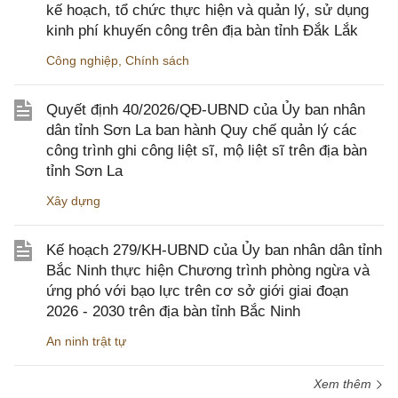
kế hoạch, tổ chức thực hiện và quản lý, sử dụng
kinh phí khuyến công trên địa bàn tỉnh Đắk Lắk
Công nghiệp
,
Chính sách
Quyết định 40/2026/QĐ-UBND của Ủy ban nhân
dân tỉnh Sơn La ban hành Quy chế quản lý các
công trình ghi công liệt sĩ, mộ liệt sĩ trên địa bàn
tỉnh Sơn La
Xây dựng
Kế hoạch 279/KH-UBND của Ủy ban nhân dân tỉnh
Bắc Ninh thực hiện Chương trình phòng ngừa và
ứng phó với bạo lực trên cơ sở giới giai đoạn
2026 - 2030 trên địa bàn tỉnh Bắc Ninh
An ninh trật tự
Xem thêm